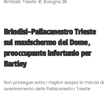
Rimbalzi: Trieste 41, Bologna 38
Brindisi-Pallacanestro Trieste
sul maxischermo del Dome,
preoccupante infortunio per
Bartley
Non prosegue sotto i migliori auspici la marcia di
avvicinamento della Pallacanestro Trieste