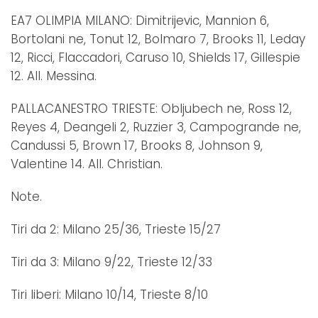
EA7 OLIMPIA MILANO: Dimitrijevic, Mannion 6,
Bortolani ne, Tonut 12, Bolmaro 7, Brooks 11, Leday
12, Ricci, Flaccadori, Caruso 10, Shields 17, Gillespie
12. All. Messina.
PALLACANESTRO TRIESTE: Obljubech ne, Ross 12,
Reyes 4, Deangeli 2, Ruzzier 3, Campogrande ne,
Candussi 5, Brown 17, Brooks 8, Johnson 9,
Valentine 14. All. Christian.
Note.
Tiri da 2: Milano 25/36, Trieste 15/27
Tiri da 3: Milano 9/22, Trieste 12/33
Tiri liberi: Milano 10/14, Trieste 8/10