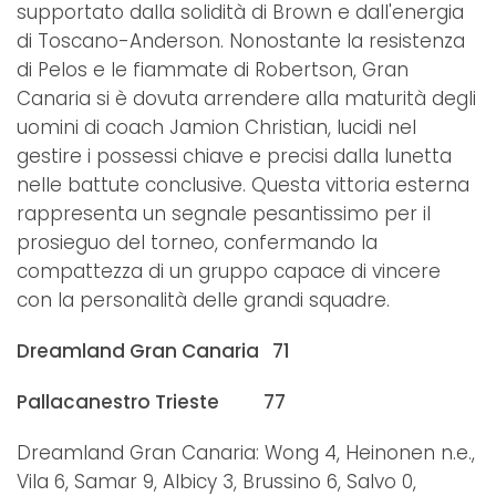
supportato dalla solidità di Brown e dall'energia
di Toscano-Anderson. Nonostante la resistenza
di Pelos e le fiammate di Robertson, Gran
Canaria si è dovuta arrendere alla maturità degli
uomini di coach Jamion Christian, lucidi nel
gestire i possessi chiave e precisi dalla lunetta
nelle battute conclusive. Questa vittoria esterna
rappresenta un segnale pesantissimo per il
prosieguo del torneo, confermando la
compattezza di un gruppo capace di vincere
con la personalità delle grandi squadre.
Dreamland Gran Canaria 71
Pallacanestro Trieste 77
Dreamland Gran Canaria: Wong 4, Heinonen n.e.,
Vila 6, Samar 9, Albicy 3, Brussino 6, Salvo 0,