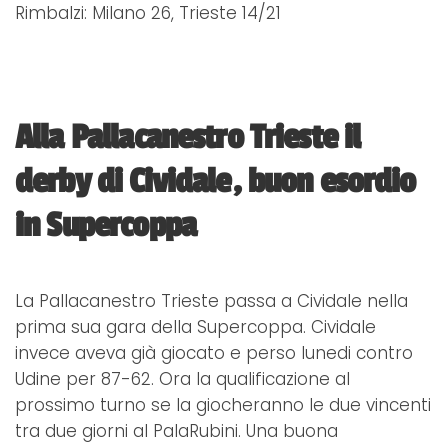
Rimbalzi: Milano 26, Trieste 14/21
Alla Pallacanestro Trieste il
derby di Cividale, buon esordio
in Supercoppa
La Pallacanestro Trieste passa a Cividale nella
prima sua gara della Supercoppa. Cividale
invece aveva già giocato e perso lunedi contro
Udine per 87-62. Ora la qualificazione al
prossimo turno se la giocheranno le due vincenti
tra due giorni al PalaRubini. Una buona