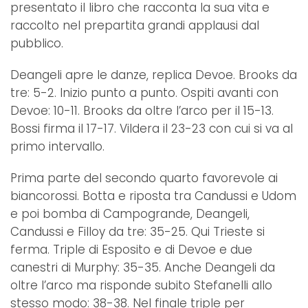
presentato il libro che racconta la sua vita e
raccolto nel prepartita grandi applausi dal
pubblico.
Deangeli apre le danze, replica Devoe. Brooks da
tre: 5-2. Inizio punto a punto. Ospiti avanti con
Devoe: 10-11. Brooks da oltre l’arco per il 15-13.
Bossi firma il 17-17. Vildera il 23-23 con cui si va al
primo intervallo.
Prima parte del secondo quarto favorevole ai
biancorossi. Botta e riposta tra Candussi e Udom
e poi bomba di Campogrande, Deangeli,
Candussi e Filloy da tre: 35-25. Qui Trieste si
ferma. Triple di Esposito e di Devoe e due
canestri di Murphy: 35-35. Anche Deangeli da
oltre l’arco ma risponde subito Stefanelli allo
stesso modo: 38-38. Nel finale triple per