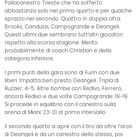
Pallacanestro Trieste che ha sofferto
abbastanza solo nel primo quarto e per qualche
sprazzo nel secondo. Quattro in doppia cifra:
Brooks, Candussi, Campogrande e Deangeli.
Questi ultimi due sembrano tutt’altri giocatori
rispetto alla scorsa stagione. Merito
probabilmente di coach Christian e della
categoria inferiore.
I primi punti della gara sono di Furin con due
liberi. Impatta ben presto Deangeli. Tripla di
Ruzzier: 4-5. Altre bombe con Redivo, Ferrero,
ancora Redivo e due volte Campogrande: 19-19.
Si procede in equilibrio con il canestro sulla
sirena di Miani: 23-21 al primo intervallo.
Il secondo quarto si apre con il tiro da oltre l’arco
di Deangeli e da un canestro dello stesso, poi