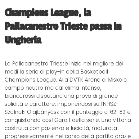
Champions League, la
Pallacanestro Trieste passa in
Ungheria
La Pallacanestro Trieste inizia nel migliore dei
modi la serie di play-in della Basketball
Champions League. Alla DVTK Arena di Miskolc,
campo neutro ma dal clima intenso, i
biancorossi disputano una prova di grande
solidità e carattere, imponendosi sull’NHSZ-
Szolnoki Olajbányász con il punteggio di 62-82 e
conquistando così Gara 1 della serie. Una vittoria
costruita con pazienza e lucidità, maturata
progressivamente nel corso della partita grazie