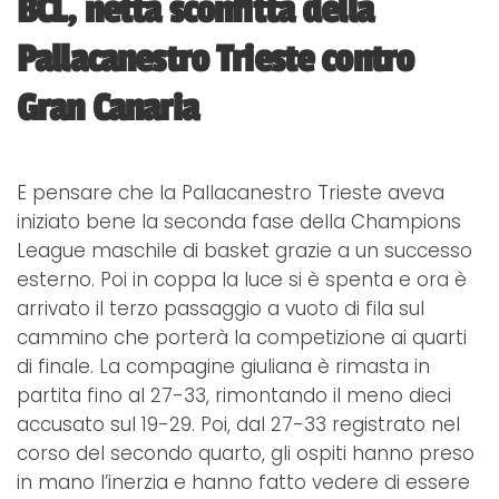
BCL, netta sconfitta della
Pallacanestro Trieste contro
Gran Canaria
E pensare che la Pallacanestro Trieste aveva
iniziato bene la seconda fase della Champions
League maschile di basket grazie a un successo
esterno. Poi in coppa la luce si è spenta e ora è
arrivato il terzo passaggio a vuoto di fila sul
cammino che porterà la competizione ai quarti
di finale. La compagine giuliana è rimasta in
partita fino al 27-33, rimontando il meno dieci
accusato sul 19-29. Poi, dal 27-33 registrato nel
corso del secondo quarto, gli ospiti hanno preso
in mano l’inerzia e hanno fatto vedere di essere