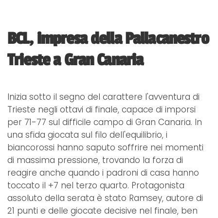
BCL, impresa della Pallacanestro
Trieste a Gran Canaria
Inizia sotto il segno del carattere l'avventura di
Trieste negli ottavi di finale, capace di imporsi
per 71-77 sul difficile campo di Gran Canaria. In
una sfida giocata sul filo dell'equilibrio, i
biancorossi hanno saputo soffrire nei momenti
di massima pressione, trovando la forza di
reagire anche quando i padroni di casa hanno
toccato il +7 nel terzo quarto. Protagonista
assoluto della serata è stato Ramsey, autore di
21 punti e delle giocate decisive nel finale, ben