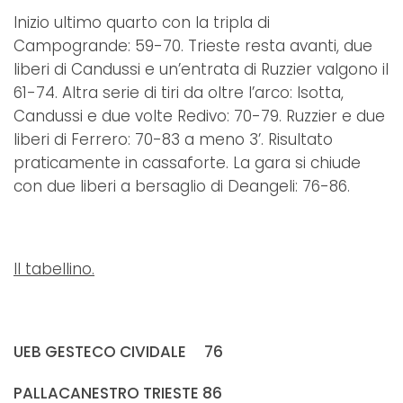
Inizio ultimo quarto con la tripla di
Campogrande: 59-70. Trieste resta avanti, due
liberi di Candussi e un’entrata di Ruzzier valgono il
61-74. Altra serie di tiri da oltre l’arco: Isotta,
Candussi e due volte Redivo: 70-79. Ruzzier e due
liberi di Ferrero: 70-83 a meno 3’. Risultato
praticamente in cassaforte. La gara si chiude
con due liberi a bersaglio di Deangeli: 76-86.
Il tabellino.
UEB GESTECO CIVIDALE 76
PALLACANESTRO TRIESTE 86