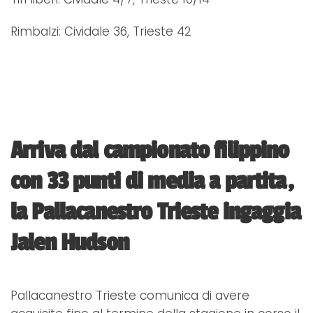
Rimbalzi: Cividale 36, Trieste 42
Arriva dal campionato filippino
con 33 punti di media a partita,
la Pallacanestro Trieste ingaggia
Jalen Hudson
Pallacanestro Trieste comunica di avere