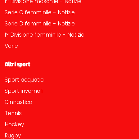
1° Divisione maschile - Notizie
Serie C femminile - Notizie
Serie D femminile - Notizie
1° Divisione femminile - Notizie
Varie
Altri sport
Sport acquatici
Sport invernali
Ginnastica
Tennis
Hockey
Rugby