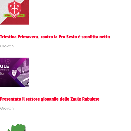
Triestina Primavera, contro la Pro Sesto è sconfitta netta
Giovanili
Presentato il settore giovanile dello Zaule Rabuiese
Giovanili