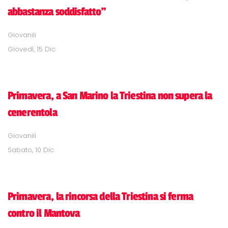
abbastanza soddisfatto"
Giovanili
Giovedì, 15 Dic
Primavera, a San Marino la Triestina non supera la
cenerentola
Giovanili
Sabato, 10 Dic
Primavera, la rincorsa della Triestina si ferma
contro il Mantova