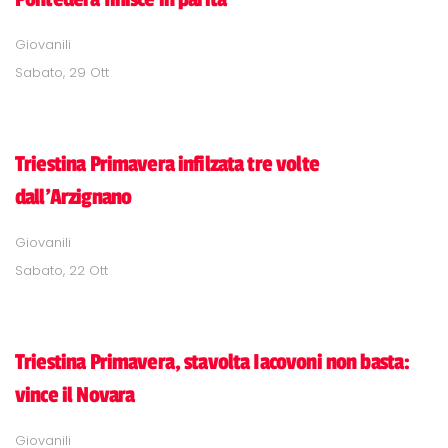
Giovanili
Sabato, 29 Ott
Triestina Primavera infilzata tre volte
dall'Arzignano
Giovanili
Sabato, 22 Ott
Triestina Primavera, stavolta Iacovoni non basta:
vince il Novara
Giovanili