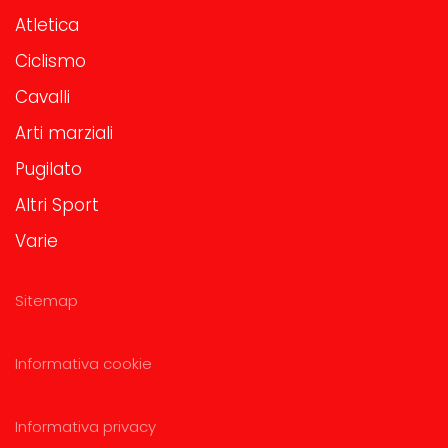
Atletica
Ciclismo
Cavalli
Arti marziali
Pugilato
Altri Sport
Varie
Sitemap
Informativa cookie
Informativa privacy