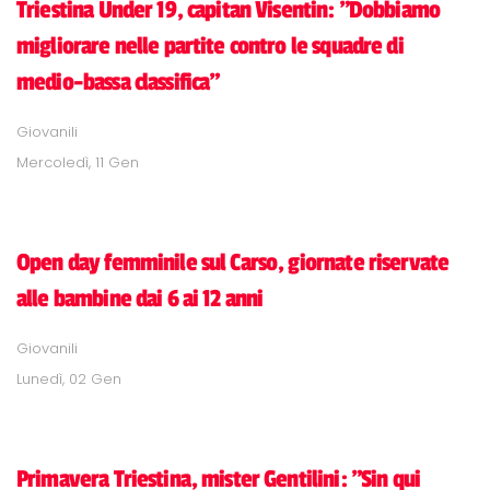
Triestina Under 19, capitan Visentin: "Dobbiamo
migliorare nelle partite contro le squadre di
medio-bassa classifica"
Giovanili
Mercoledì, 11 Gen
Open day femminile sul Carso, giornate riservate
alle bambine dai 6 ai 12 anni
Giovanili
Lunedì, 02 Gen
Primavera Triestina, mister Gentilini: "Sin qui