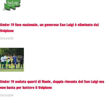
Under 19 fase nazionale, un generoso San Luigi è eliminato dal
Volpiano
Giovanili
Under 19 andata quarti di finale, doppia rimonta del San Luigi ma
non basta per battere il Volpiano
Giovanili