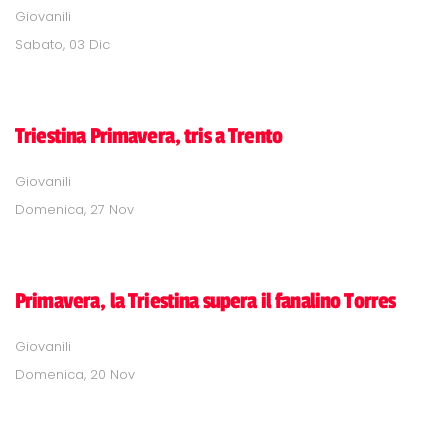
Giovanili
Sabato, 03 Dic
Triestina Primavera, tris a Trento
Giovanili
Domenica, 27 Nov
Primavera, la Triestina supera il fanalino Torres
Giovanili
Domenica, 20 Nov