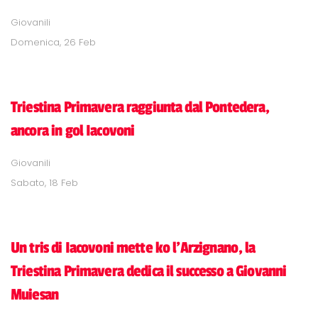
Giovanili
Domenica, 26 Feb
Triestina Primavera raggiunta dal Pontedera,
ancora in gol Iacovoni
Giovanili
Sabato, 18 Feb
Un tris di Iacovoni mette ko l'Arzignano, la
Triestina Primavera dedica il successo a Giovanni
Muiesan