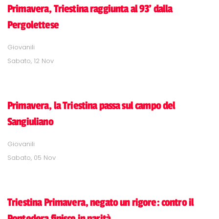
Primavera, Triestina raggiunta al 93' dalla
Pergolettese
Giovanili
Sabato, 12 Nov
Primavera, la Triestina passa sul campo del
Sangiuliano
Giovanili
Sabato, 05 Nov
Triestina Primavera, negato un rigore: contro il
Pontedera finisce in parità