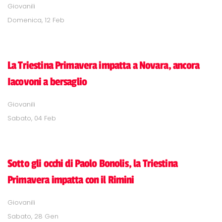
Giovanili
Domenica, 12 Feb
La Triestina Primavera impatta a Novara, ancora
Iacovoni a bersaglio
Giovanili
Sabato, 04 Feb
Sotto gli occhi di Paolo Bonolis, la Triestina
Primavera impatta con il Rimini
Giovanili
Sabato, 28 Gen