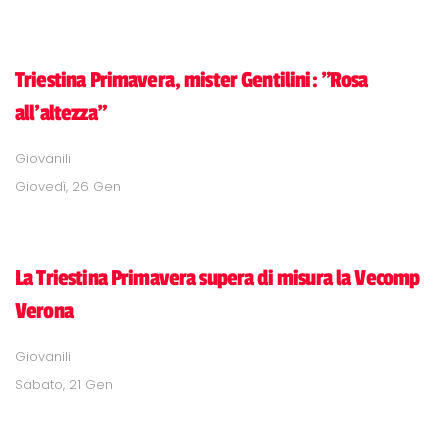
Triestina Primavera, mister Gentilini: "Rosa
all'altezza"
Giovanili
Giovedì, 26 Gen
La Triestina Primavera supera di misura la Vecomp
Verona
Giovanili
Sabato, 21 Gen