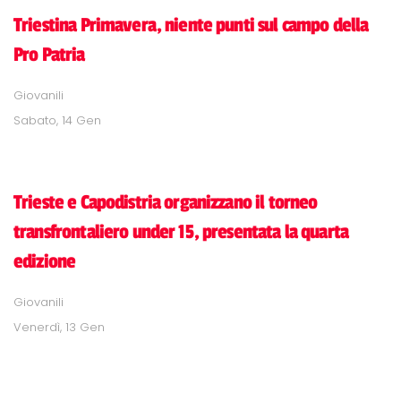
Triestina Primavera, niente punti sul campo della
Pro Patria
Giovanili
Sabato, 14 Gen
Trieste e Capodistria organizzano il torneo
transfrontaliero under 15, presentata la quarta
edizione
Giovanili
Venerdì, 13 Gen