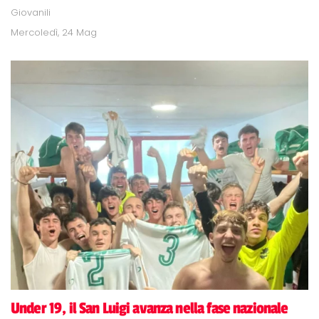
Giovanili
Mercoledì, 24 Mag
Under 19, il San Luigi avanza nella fase nazionale