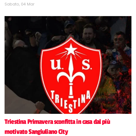
Sabato, 04 Mar
Triestina Primavera sconfitta in casa dal più
motivato Sangiuliano City