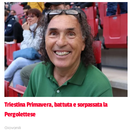
Triestina Primavera, battuta e sorpassata la
Pergolettese
Giovanili