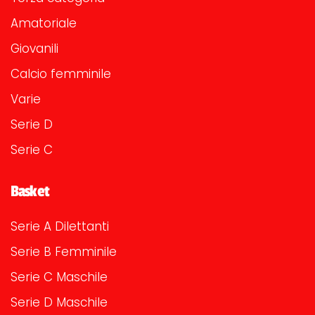
Amatoriale
Giovanili
Calcio femminile
Varie
Serie D
Serie C
Basket
Serie A Dilettanti
Serie B Femminile
Serie C Maschile
Serie D Maschile