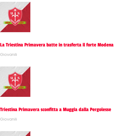
La Triestina Primavera batte in trasferta il forte Modena
Giovanili
Triestina Primavera sconfitta a Muggia dalla Pergolesse
Giovanili