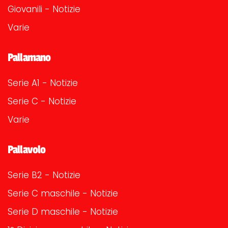
Giovanili - Notizie
Varie
Pallamano
Serie A1 - Notizie
Serie C - Notizie
Varie
Pallavolo
Serie B2 - Notizie
Serie C maschile - Notizie
Serie D maschile - Notizie