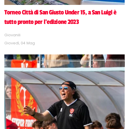
Torneo Città di San Giusto Under 15, a San Luigi è
tutto pronto per l'edizione 2023
Giovanili
Giovedì, 04 Mag