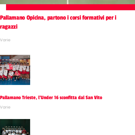
Pallamano Opicina, partono i corsi formativi per i
ragazzi
Varie
Pallamano Trieste, l'Under 16 sconfitta dal San Vito
Varie