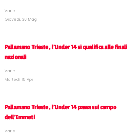
Varie
Giovedì, 30 Mag
Pallamano Trieste, l'Under 14 si qualifica alle finali
nazionali
Varie
Martedì, 16 Apr
Pallamano Trieste, l'Under 14 passa sul campo
dell'Emmeti
Varie