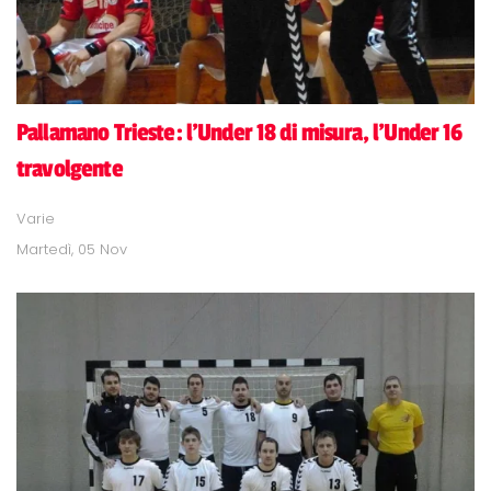
Pallamano Trieste: l'Under 18 di misura, l'Under 16
travolgente
Varie
Martedì, 05 Nov