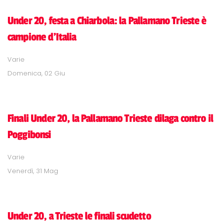
Under 20, festa a Chiarbola: la Pallamano Trieste è
campione d'Italia
Varie
Domenica, 02 Giu
Finali Under 20, la Pallamano Trieste dilaga contro il
Poggibonsi
Varie
Venerdì, 31 Mag
Under 20, a Trieste le finali scudetto