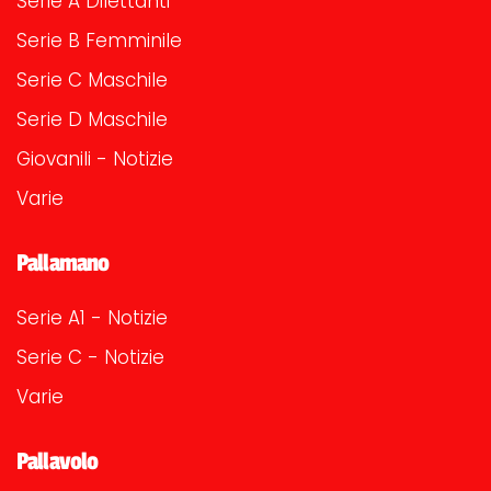
Serie A Dilettanti
Serie B Femminile
Serie C Maschile
Serie D Maschile
Giovanili - Notizie
Varie
Pallamano
Serie A1 - Notizie
Serie C - Notizie
Varie
Pallavolo