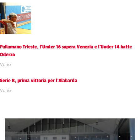
Pallamano Trieste, l'Under 16 supera Venezia e l'Under 14 batte
Oderzo
Varie
Serie B, prima vittoria per l'Alabarda
Varie