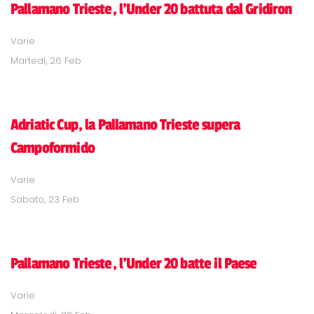
Pallamano Trieste, l'Under 20 battuta dal Gridiron
Varie
Martedì, 26 Feb
Adriatic Cup, la Pallamano Trieste supera
Campoformido
Varie
Sabato, 23 Feb
Pallamano Trieste, l'Under 20 batte il Paese
Varie