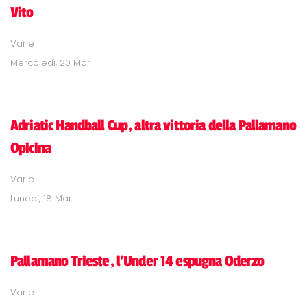
Vito
Varie
Mercoledì, 20 Mar
Adriatic Handball Cup, altra vittoria della Pallamano
Opicina
Varie
Lunedì, 18 Mar
Pallamano Trieste, l'Under 14 espugna Oderzo
Varie