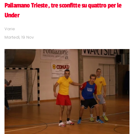
Pallamano Trieste, tre sconfitte su quattro per le
Under
Varie
Martedì, 19 Nov