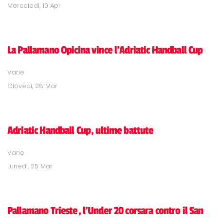
Mercoledì, 10 Apr
La Pallamano Opicina vince l'Adriatic Handball Cup
Varie
Giovedì, 28 Mar
Adriatic Handball Cup, ultime battute
Varie
Lunedì, 25 Mar
Pallamano Trieste, l'Under 20 corsara contro il San