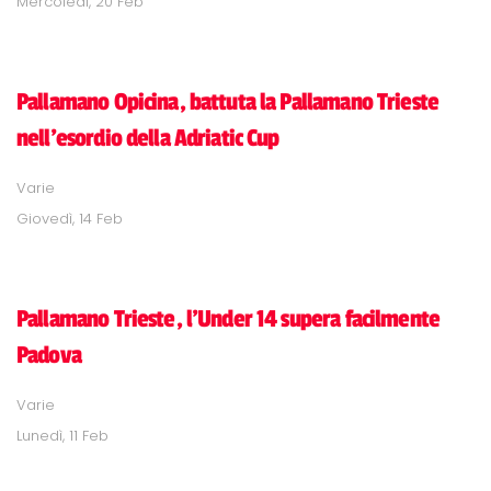
Mercoledì, 20 Feb
Pallamano Opicina, battuta la Pallamano Trieste
nell'esordio della Adriatic Cup
Varie
Giovedì, 14 Feb
Pallamano Trieste, l'Under 14 supera facilmente
Padova
Varie
Lunedì, 11 Feb