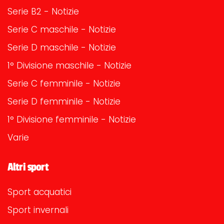
Serie B2 - Notizie
Serie C maschile - Notizie
Serie D maschile - Notizie
1° Divisione maschile - Notizie
Serie C femminile - Notizie
Serie D femminile - Notizie
1° Divisione femminile - Notizie
Varie
Altri sport
Sport acquatici
Sport invernali