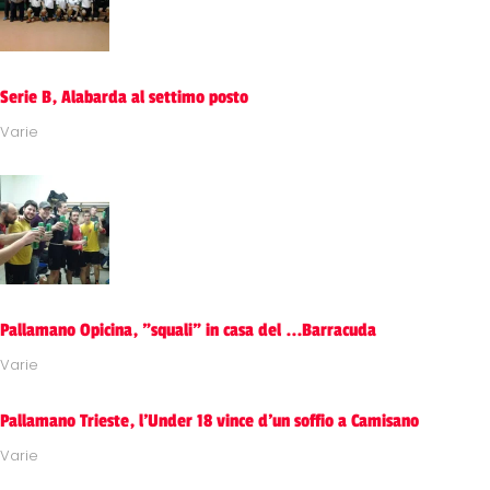
Serie B, Alabarda al settimo posto
Varie
Pallamano Opicina, "squali" in casa del ...Barracuda
Varie
Pallamano Trieste, l'Under 18 vince d'un soffio a Camisano
Varie