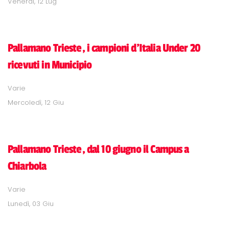
Venerdì, 12 Lug
Pallamano Trieste, i campioni d'Italia Under 20
ricevuti in Municipio
Varie
Mercoledì, 12 Giu
Pallamano Trieste, dal 10 giugno il Campus a
Chiarbola
Varie
Lunedì, 03 Giu