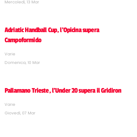
Mercoledì, 13 Mar
Adriatic Handball Cup, l'Opicina supera
Campoformido
Varie
Domenica, 10 Mar
Pallamano Trieste, l'Under 20 supera il Gridiron
Varie
Giovedì, 07 Mar