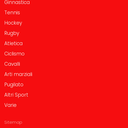
Ginnastica
Tennis
Hockey
Rugby
Atletica
Ciclismo
Cavalli
Arti marziali
Pugilato
Altri Sport
Varie
Sitemap