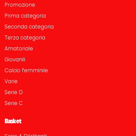
Promozione
Prima categoria
Seconda categoria
Terza categoria
Amatoriale
Giovanili
Calcio femminile
Varie
Serie D
Serie C
Basket