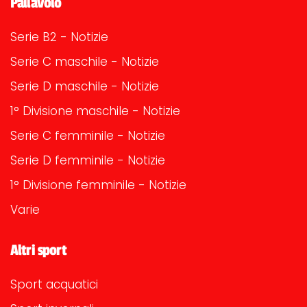
Pallavolo
Serie B2 - Notizie
Serie C maschile - Notizie
Serie D maschile - Notizie
1° Divisione maschile - Notizie
Serie C femminile - Notizie
Serie D femminile - Notizie
1° Divisione femminile - Notizie
Varie
Altri sport
Sport acquatici