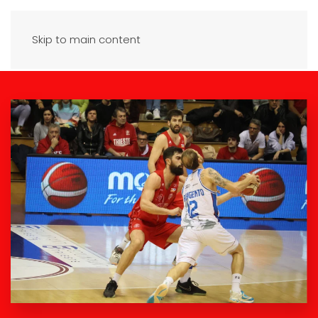
Skip to main content