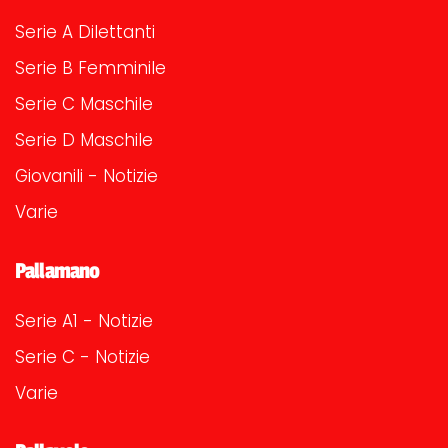
Serie A Dilettanti
Serie B Femminile
Serie C Maschile
Serie D Maschile
Giovanili - Notizie
Varie
Pallamano
Serie A1 - Notizie
Serie C - Notizie
Varie