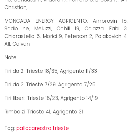
Christian,
MONCADA ENERGY AGRIGENTO: Ambrosin 15,
Sadio ne, Meluzzi, Cohill 19, Caiazza, Fabi 3,
Chiarastella 5, Morici 9, Peterson 2, Polakovich 4.
All. Calvani.
Note.
Tiri da 2: Trieste 18/35, Agrigento 11/33
Tiri da 3: Trieste 7/29, Agrigento 7/25
Tiri liberi: Trieste 16/23, Agrigento 14/19
Rimbalzi: Trieste 41, Agrigento 31
Tag:
pallacanestro trieste