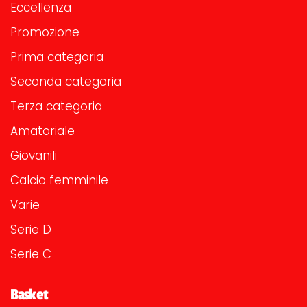
Eccellenza
Promozione
Prima categoria
Seconda categoria
Terza categoria
Amatoriale
Giovanili
Calcio femminile
Varie
Serie D
Serie C
Basket