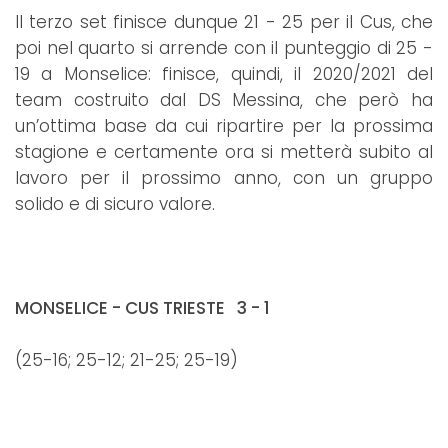
Il terzo set finisce dunque 21 - 25 per il Cus, che
poi nel quarto si arrende con il punteggio di 25 -
19 a Monselice: finisce, quindi, il 2020/2021 del
team costruito dal DS Messina, che però ha
un’ottima base da cui ripartire per la prossima
stagione e certamente ora si metterà subito al
lavoro per il prossimo anno, con un gruppo
solido e di sicuro valore.
MONSELICE - CUS TRIESTE 3 - 1
(25-16; 25-12; 21-25; 25-19)