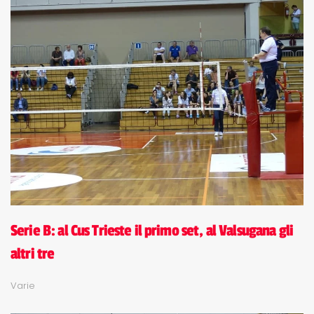
Serie B: al Cus Trieste il primo set, al Valsugana gli
altri tre
Varie