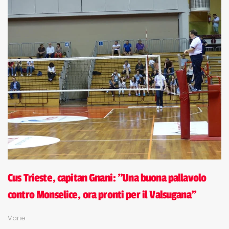
Cus Trieste, capitan Gnani: "Una buona pallavolo
contro Monselice, ora pronti per il Valsugana"
Varie