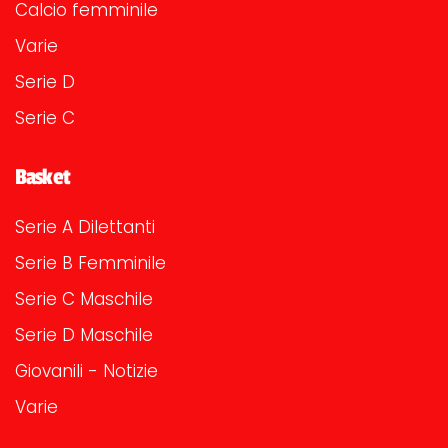
Calcio femminile
Varie
Serie D
Serie C
Basket
Serie A Dilettanti
Serie B Femminile
Serie C Maschile
Serie D Maschile
Giovanili - Notizie
Varie