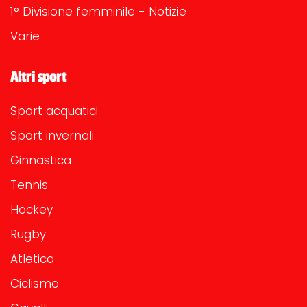
1° Divisione femminile - Notizie
Varie
Altri sport
Sport acquatici
Sport invernali
Ginnastica
Tennis
Hockey
Rugby
Atletica
Ciclismo