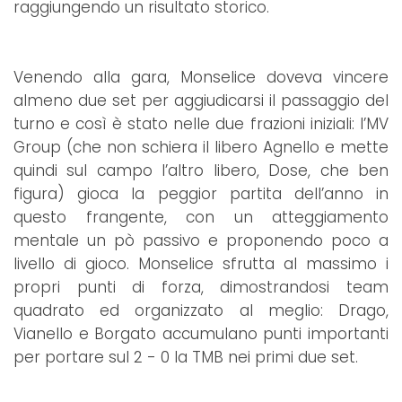
raggiungendo un risultato storico.
Venendo alla gara, Monselice doveva vincere
almeno due set per aggiudicarsi il passaggio del
turno e così è stato nelle due frazioni iniziali: l’MV
Group (che non schiera il libero Agnello e mette
quindi sul campo l’altro libero, Dose, che ben
figura) gioca la peggior partita dell’anno in
questo frangente, con un atteggiamento
mentale un pò passivo e proponendo poco a
livello di gioco. Monselice sfrutta al massimo i
propri punti di forza, dimostrandosi team
quadrato ed organizzato al meglio: Drago,
Vianello e Borgato accumulano punti importanti
per portare sul 2 - 0 la TMB nei primi due set.