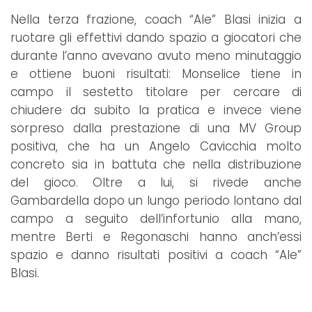
Nella terza frazione, coach “Ale” Blasi inizia a
ruotare gli effettivi dando spazio a giocatori che
durante l’anno avevano avuto meno minutaggio
e ottiene buoni risultati: Monselice tiene in
campo il sestetto titolare per cercare di
chiudere da subito la pratica e invece viene
sorpreso dalla prestazione di una MV Group
positiva, che ha un Angelo Cavicchia molto
concreto sia in battuta che nella distribuzione
del gioco. Oltre a lui, si rivede anche
Gambardella dopo un lungo periodo lontano dal
campo a seguito dell’infortunio alla mano,
mentre Berti e Regonaschi hanno anch’essi
spazio e danno risultati positivi a coach “Ale”
Blasi.