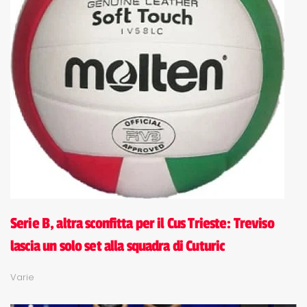
Serie B, altra sconfitta per il Cus Trieste: Treviso
lascia un solo set alla squadra di Cuturic
Varie