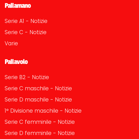
Pallamano
Serie A1 - Notizie
Serie C - Notizie
Varie
Pallavolo
Serie B2 - Notizie
Serie C maschile - Notizie
Serie D maschile - Notizie
1° Divisione maschile - Notizie
Serie C femminile - Notizie
Serie D femminile - Notizie