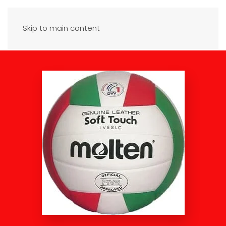
Skip to main content