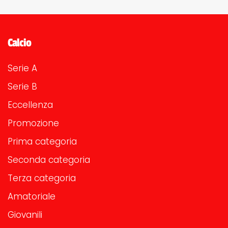
Calcio
Serie A
Serie B
Eccellenza
Promozione
Prima categoria
Seconda categoria
Terza categoria
Amatoriale
Giovanili