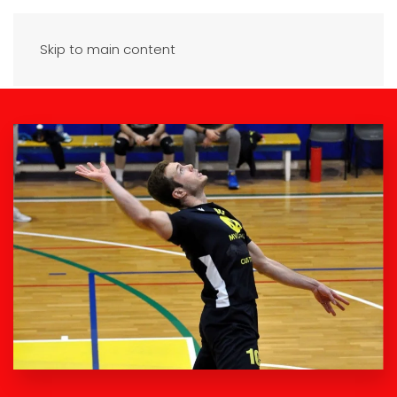
Skip to main content