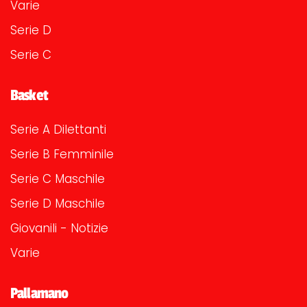
Varie
Serie D
Serie C
Basket
Serie A Dilettanti
Serie B Femminile
Serie C Maschile
Serie D Maschile
Giovanili - Notizie
Varie
Pallamano