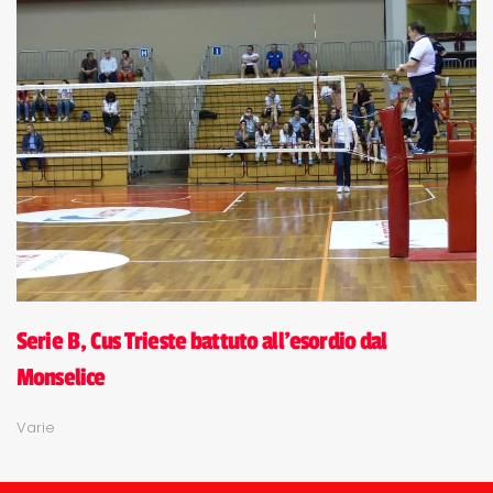
Serie B, Cus Trieste battuto all'esordio dal
Monselice
Varie