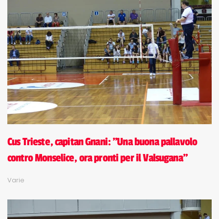
Cus Trieste, capitan Gnani: "Una buona pallavolo
contro Monselice, ora pronti per il Valsugana"
Varie