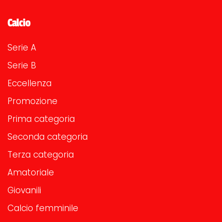
Calcio
Serie A
Serie B
Eccellenza
Promozione
Prima categoria
Seconda categoria
Terza categoria
Amatoriale
Giovanili
Calcio femminile