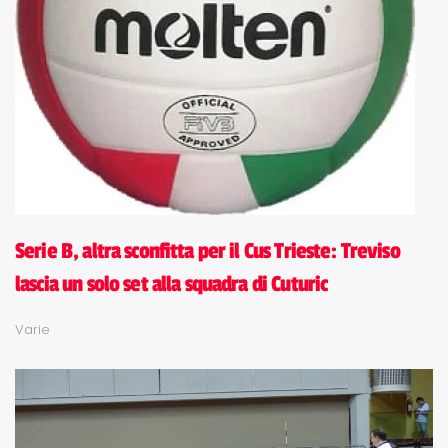
Serie B, altra sconfitta per il Cus Trieste: Treviso
lascia un solo set alla squadra di Cuturic
Varie