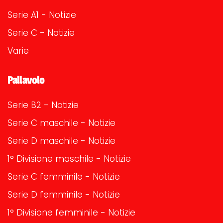
Serie A1 - Notizie
Serie C - Notizie
Varie
Pallavolo
Serie B2 - Notizie
Serie C maschile - Notizie
Serie D maschile - Notizie
1° Divisione maschile - Notizie
Serie C femminile - Notizie
Serie D femminile - Notizie
1° Divisione femminile - Notizie