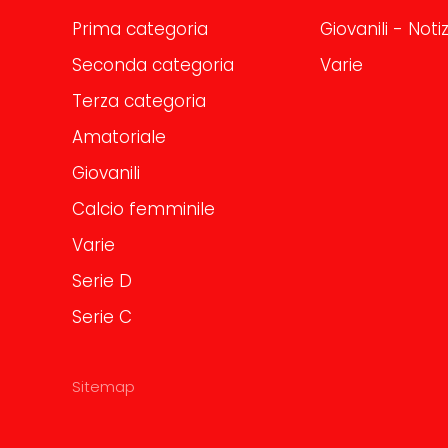
Prima categoria
Giovanili - Notiz
Seconda categoria
Varie
Terza categoria
Amatoriale
Giovanili
Calcio femminile
Varie
Serie D
Serie C
Sitemap