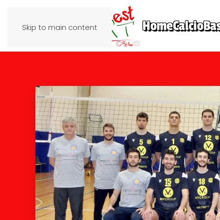
Home
Calcio
Ba
Skip to main content