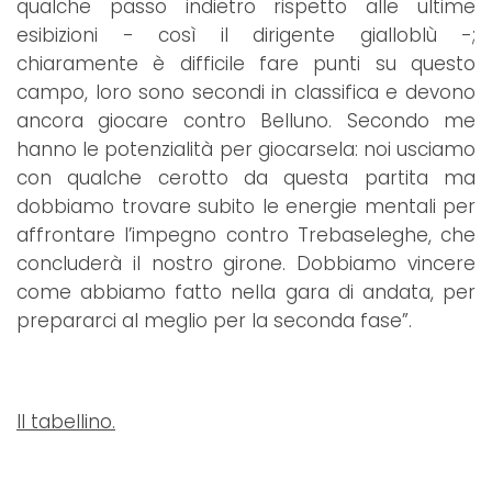
qualche passo indietro rispetto alle ultime
esibizioni - così il dirigente gialloblù -;
chiaramente è difficile fare punti su questo
campo, loro sono secondi in classifica e devono
ancora giocare contro Belluno. Secondo me
hanno le potenzialità per giocarsela: noi usciamo
con qualche cerotto da questa partita ma
dobbiamo trovare subito le energie mentali per
affrontare l’impegno contro Trebaseleghe, che
concluderà il nostro girone. Dobbiamo vincere
come abbiamo fatto nella gara di andata, per
prepararci al meglio per la seconda fase”.
Il tabellino.