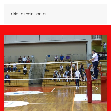
Skip to main content