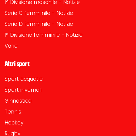
1° Divisione maschile - Notizie
Serie C femminile - Notizie
Serie D femminile - Notizie
1° Divisione femminile - Notizie
Varie
Altri sport
Sport acquatici
Sport invernali
Ginnastica
Tennis
Hockey
Rugby