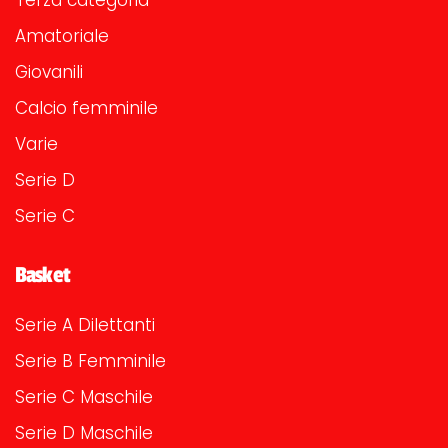
Amatoriale
Giovanili
Calcio femminile
Varie
Serie D
Serie C
Basket
Serie A Dilettanti
Serie B Femminile
Serie C Maschile
Serie D Maschile