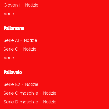
Giovanili - Notizie
Varie
Pallamano
Serie A1 - Notizie
Serie C - Notizie
Varie
Pallavolo
Serie B2 - Notizie
Serie C maschile - Notizie
Serie D maschile - Notizie