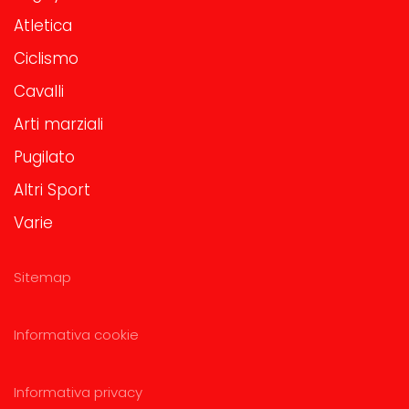
Atletica
Ciclismo
Cavalli
Arti marziali
Pugilato
Altri Sport
Varie
Sitemap
Informativa cookie
Informativa privacy