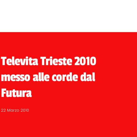
Televita Trieste 2010
messo alle corde dal
Futura
22 Marzo 2010