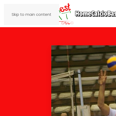
Home
Calcio
Ba
Skip to main content