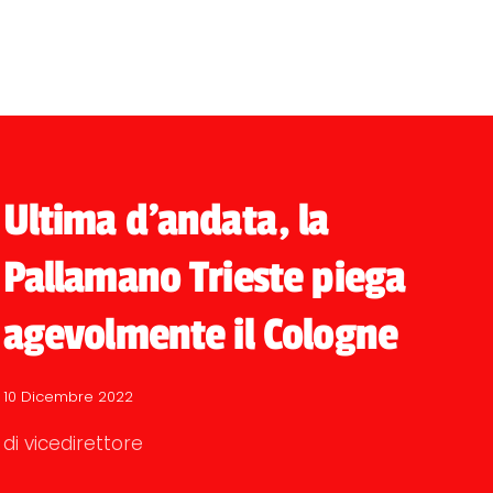
Ultima d'andata, la
Pallamano Trieste piega
agevolmente il Cologne
10 Dicembre 2022
di vicedirettore