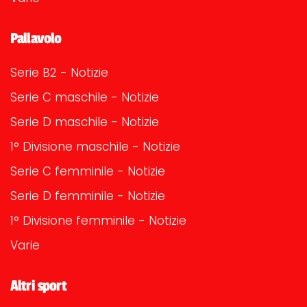
Pallavolo
Serie B2 - Notizie
Serie C maschile - Notizie
Serie D maschile - Notizie
1° Divisione maschile - Notizie
Serie C femminile - Notizie
Serie D femminile - Notizie
1° Divisione femminile - Notizie
Varie
Altri sport