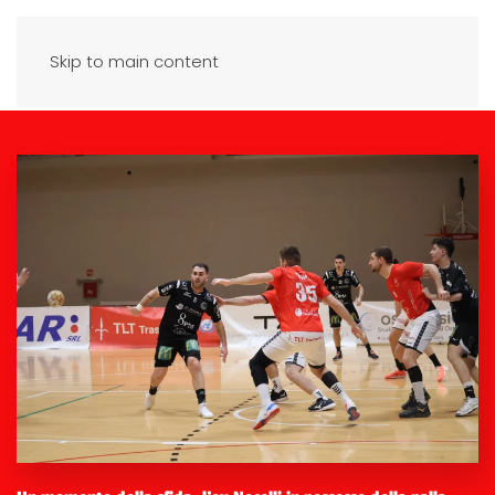
Skip to main content