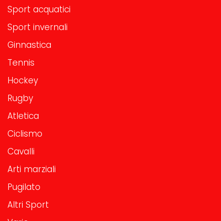
Sport acquatici
Sport invernali
Ginnastica
Tennis
Hockey
Rugby
Atletica
Ciclismo
Cavalli
Arti marziali
Pugilato
Altri Sport