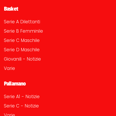
Basket
Serie A Dilettanti
Serie B Femminile
Serie C Maschile
Serie D Maschile
Giovanili - Notizie
Varie
Pallamano
Serie A1 - Notizie
Serie C - Notizie
Varie