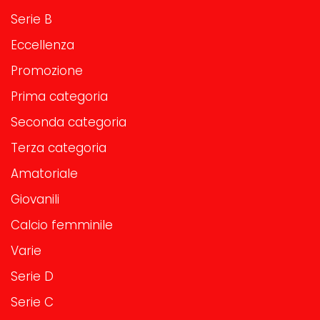
Serie B
Eccellenza
Promozione
Prima categoria
Seconda categoria
Terza categoria
Amatoriale
Giovanili
Calcio femminile
Varie
Serie D
Serie C