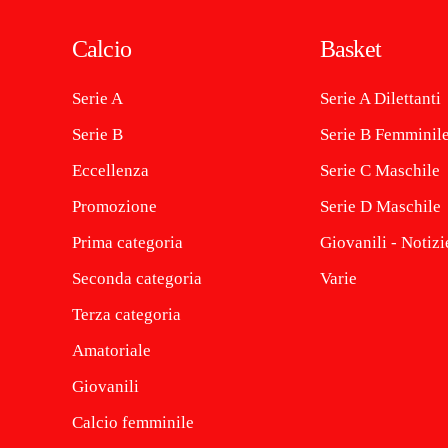
Calcio
Basket
Serie A
Serie A Dilettanti
Serie B
Serie B Femminil
Eccellenza
Serie C Maschile
Promozione
Serie D Maschile
Prima categoria
Giovanili - Notizi
Seconda categoria
Varie
Terza categoria
Amatoriale
Giovanili
Calcio femminile