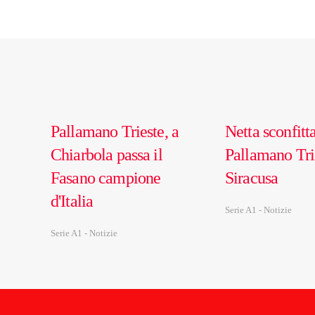
Pallamano Trieste, a
Netta sconfitta
Chiarbola passa il
Pallamano Tri
Fasano campione
Siracusa
d'Italia
Serie A1 - Notizie
Serie A1 - Notizie