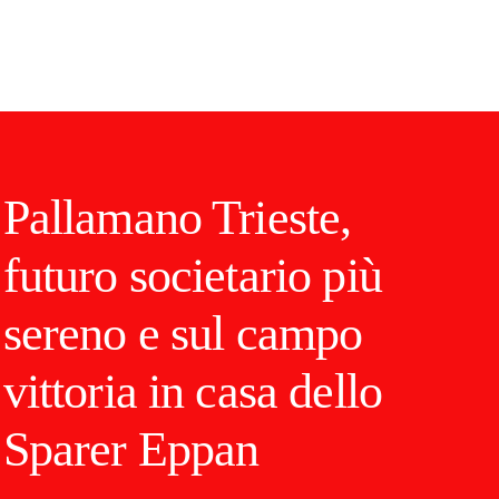
Pallamano Trieste,
futuro societario più
sereno e sul campo
vittoria in casa dello
Sparer Eppan