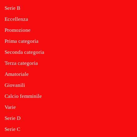
Serie B
Eccellenza
Promozione
Prima categoria
Seconda categoria
Terza categoria
Amatoriale
Giovanili
Calcio femminile
Varie
Serie D
Serie C