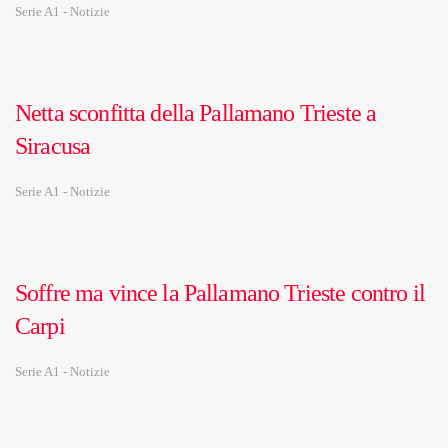
Serie A1 - Notizie
Netta sconfitta della Pallamano Trieste a
Siracusa
Serie A1 - Notizie
Soffre ma vince la Pallamano Trieste contro il
Carpi
Serie A1 - Notizie