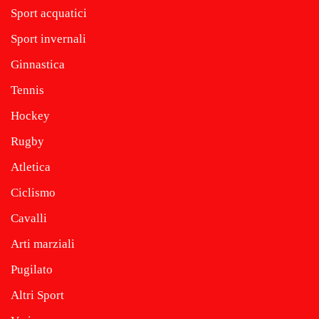
Sport acquatici
Sport invernali
Ginnastica
Tennis
Hockey
Rugby
Atletica
Ciclismo
Cavalli
Arti marziali
Pugilato
Altri Sport