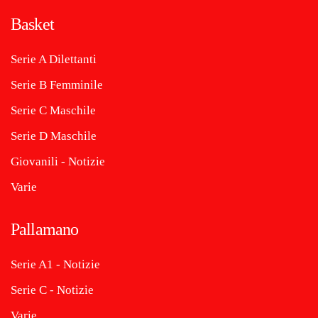
Basket
Serie A Dilettanti
Serie B Femminile
Serie C Maschile
Serie D Maschile
Giovanili - Notizie
Varie
Pallamano
Serie A1 - Notizie
Serie C - Notizie
Varie