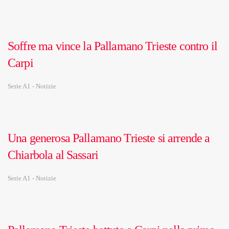
Soffre ma vince la Pallamano Trieste contro il
Carpi
Serie A1 - Notizie
Una generosa Pallamano Trieste si arrende a
Chiarbola al Sassari
Serie A1 - Notizie