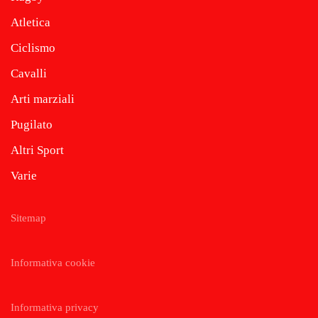
Atletica
Ciclismo
Cavalli
Arti marziali
Pugilato
Altri Sport
Varie
Sitemap
Informativa cookie
Informativa privacy