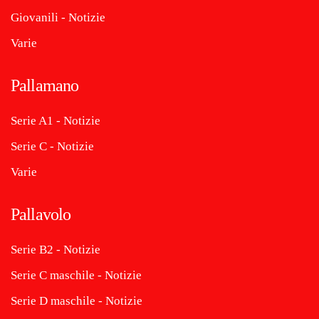
Giovanili - Notizie
Varie
Pallamano
Serie A1 - Notizie
Serie C - Notizie
Varie
Pallavolo
Serie B2 - Notizie
Serie C maschile - Notizie
Serie D maschile - Notizie