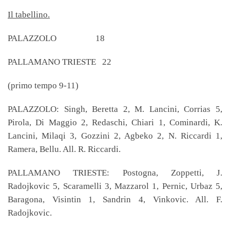
Il tabellino.
PALAZZOLO 18
PALLAMANO TRIESTE 22
(primo tempo 9-11)
PALAZZOLO: Singh, Beretta 2, M. Lancini, Corrias 5,
Pirola, Di Maggio 2, Redaschi, Chiari 1, Cominardi, K.
Lancini, Milaqi 3, Gozzini 2, Agbeko 2, N. Riccardi 1,
Ramera, Bellu. All. R. Riccardi.
PALLAMANO TRIESTE: Postogna, Zoppetti, J.
Radojkovic 5, Scaramelli 3, Mazzarol 1, Pernic, Urbaz 5,
Baragona, Visintin 1, Sandrin 4, Vinkovic. All. F.
Radojkovic.