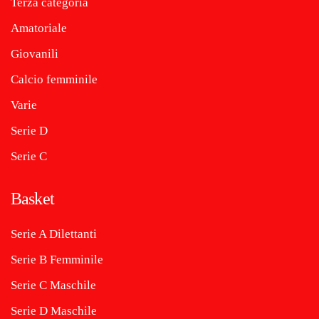
Terza categoria
Amatoriale
Giovanili
Calcio femminile
Varie
Serie D
Serie C
Basket
Serie A Dilettanti
Serie B Femminile
Serie C Maschile
Serie D Maschile