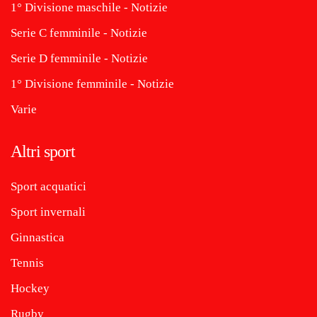
1° Divisione maschile - Notizie
Serie C femminile - Notizie
Serie D femminile - Notizie
1° Divisione femminile - Notizie
Varie
Altri sport
Sport acquatici
Sport invernali
Ginnastica
Tennis
Hockey
Rugby