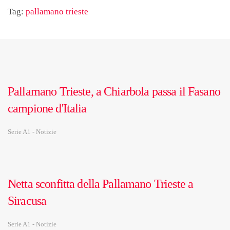
Tag:
pallamano trieste
Pallamano Trieste, a Chiarbola passa il Fasano
campione d'Italia
Serie A1 - Notizie
Netta sconfitta della Pallamano Trieste a
Siracusa
Serie A1 - Notizie