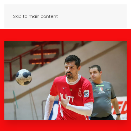
Skip to main content