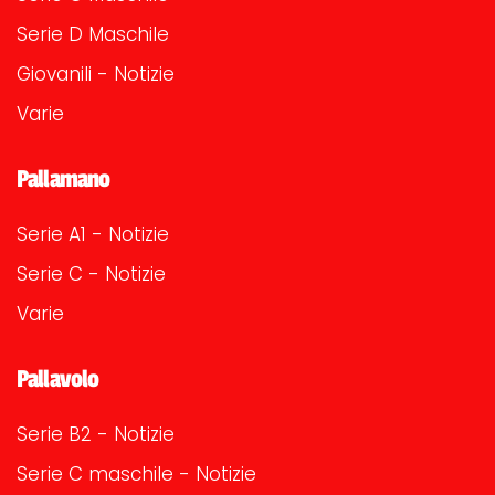
Serie D Maschile
Giovanili - Notizie
Varie
Pallamano
Serie A1 - Notizie
Serie C - Notizie
Varie
Pallavolo
Serie B2 - Notizie
Serie C maschile - Notizie