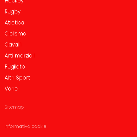
Hockey
Rugby
Atletica
Ciclismo
Cavalli
Arti marziali
Pugilato
Altri Sport
Varie
Sitemap
Informativa cookie