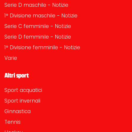
Serie D maschile - Notizie
1° Divisione maschile - Notizie
Serie C femminile - Notizie
Serie D femminile - Notizie
1° Divisione femminile - Notizie
Varie
Altri sport
Sport acquatici
Sport invernali
Ginnastica
Tennis