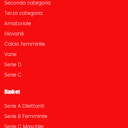
Seconda categoria
Terza categoria
Amatoriale
Giovanili
Calcio femminile
Varie
Serie D
Serie C
Basket
Serie A Dilettanti
Serie B Femminile
Serie C Maschile