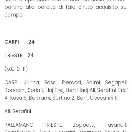
portino alla perdita di tale diritto acquisito sul
campo.
CARPI 24
TRIESTE 24
(p.t. 10-11)
CARPI: Jurina, Rossi, Pieracci, Solmi, Segapeli,
Bonacini, Soria 1, Haj Frej, Ben Hadj Ali, Serafini, Eric’
4, Kasa 6, Beltrami, Sortino 2, Boni, Ceccarini 11.
All. Serafini
PALLAMANO TRIESTE: Zoppetti, Fasanelli,