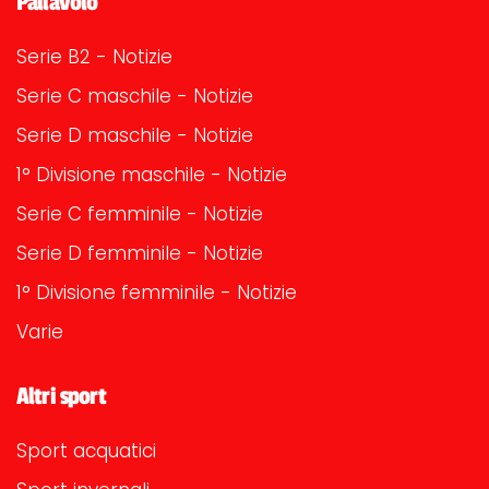
Pallavolo
Serie B2 - Notizie
Serie C maschile - Notizie
Serie D maschile - Notizie
1° Divisione maschile - Notizie
Serie C femminile - Notizie
Serie D femminile - Notizie
1° Divisione femminile - Notizie
Varie
Altri sport
Sport acquatici