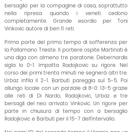
bersaglio per la compagine di casa, soprattutto
nella ripresa quando i veneti cedono
completamente. Grande esordio per Toni
Vinkovic autore di ben 11 reti.
Prima parte del primo tempo di sofferenza per
la Pallamano Trieste. Il portiere ospite Martinati è
una diga con almeno tre paratone. Debernardis
sigla lo 0-1. Impatta Radojkovic su rigore. Nel
corso dei primi trenta minuti ne segnerà altri tre.
Urbaz infila il 2-1. Barbuti pareggia sul 5-5. Poi
allungo locale con un parziale di 8-0: 13-5 grazie
alle reti di Di Nardo, Radojkovic, Urbaz e tre
bersagli del neo arrivato Vinkovic. Un rigore per
parte in chiusura di tempo con a bersaglio
Radojkovic e Barbuti per il 15-7 dell’intervallo.