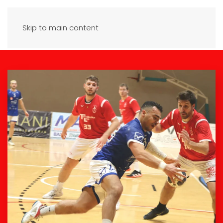
Skip to main content