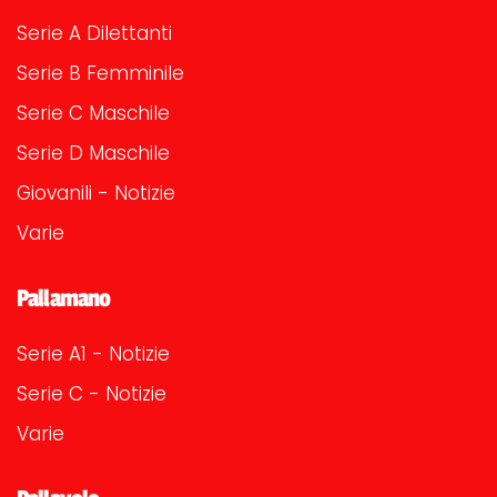
Serie A Dilettanti
Serie B Femminile
Serie C Maschile
Serie D Maschile
Giovanili - Notizie
Varie
Pallamano
Serie A1 - Notizie
Serie C - Notizie
Varie