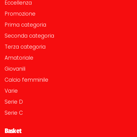
Eccellenza
Promozione
Prima categoria
Seconda categoria
Terza categoria
Amatoriale
Giovanili
Calcio femminile
Varie
Serie D
Serie C
Basket