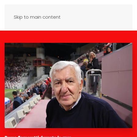
Skip to main content