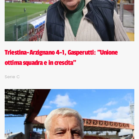
Triestina-Arzignano 4-1, Gasperutti: "Unione
ottima squadra e in crescita"
Serie C