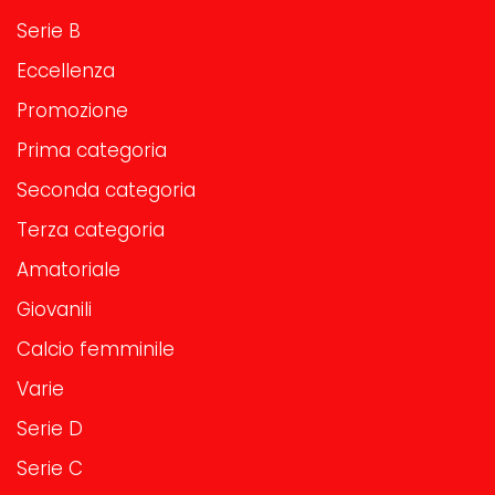
Serie B
Eccellenza
Promozione
Prima categoria
Seconda categoria
Terza categoria
Amatoriale
Giovanili
Calcio femminile
Varie
Serie D
Serie C