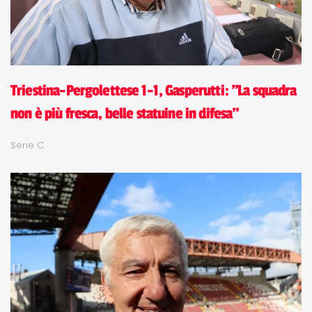
Triestina-Pergolettese 1-1, Gasperutti: "La squadra
non è più fresca, belle statuine in difesa"
Serie C