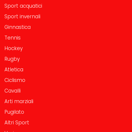
Sport acquatici
Sport invernali
Ginnastica
Tennis
Hockey
Rugby
Atletica
Ciclismo
Cavalli
Arti marziali
Pugilato
Altri Sport