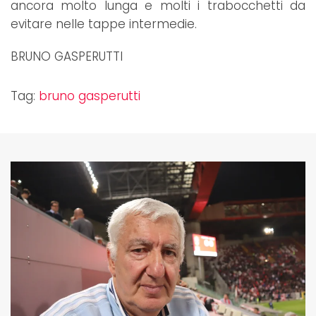
ancora molto lunga e molti i trabocchetti da
evitare nelle tappe intermedie.
BRUNO GASPERUTTI
Tag:
bruno gasperutti