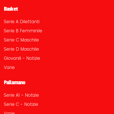
Basket
Serie A Dilettanti
Serie B Femminile
Serie C Maschile
Serie D Maschile
Giovanili - Notizie
Varie
Pallamano
Serie A1 - Notizie
Serie C - Notizie
Varie