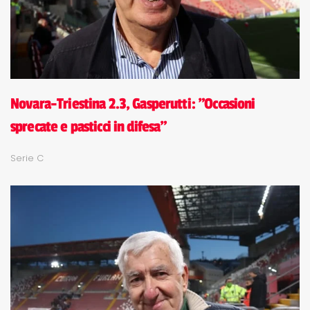
Novara-Triestina 2.3, Gasperutti: "Occasioni
sprecate e pasticci in difesa"
Serie C