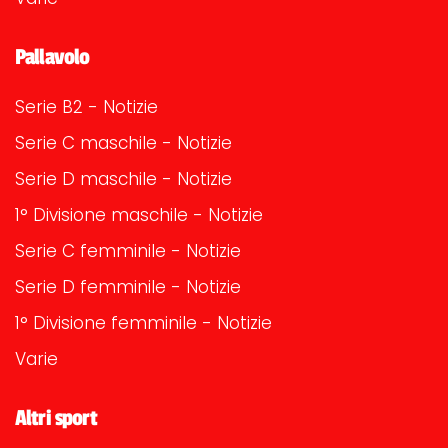
Pallavolo
Serie B2 - Notizie
Serie C maschile - Notizie
Serie D maschile - Notizie
1° Divisione maschile - Notizie
Serie C femminile - Notizie
Serie D femminile - Notizie
1° Divisione femminile - Notizie
Varie
Altri sport