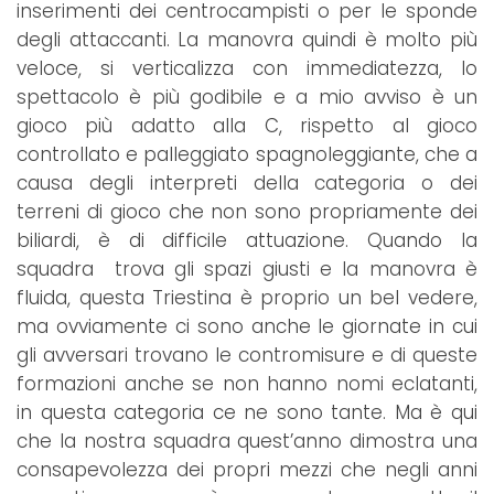
inserimenti dei centrocampisti o per le sponde
degli attaccanti. La manovra quindi è molto più
veloce, si verticalizza con immediatezza, lo
spettacolo è più godibile e a mio avviso è un
gioco più adatto alla C, rispetto al gioco
controllato e palleggiato spagnoleggiante, che a
causa degli interpreti della categoria o dei
terreni di gioco che non sono propriamente dei
biliardi, è di difficile attuazione. Quando la
squadra trova gli spazi giusti e la manovra è
fluida, questa Triestina è proprio un bel vedere,
ma ovviamente ci sono anche le giornate in cui
gli avversari trovano le contromisure e di queste
formazioni anche se non hanno nomi eclatanti,
in questa categoria ce ne sono tante. Ma è qui
che la nostra squadra quest’anno dimostra una
consapevolezza dei propri mezzi che negli anni