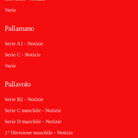
Varie
Pallamano
Serie A1 - Notizie
Serie C - Notizie
Varie
Pallavolo
Serie B2 - Notizie
Serie C maschile - Notizie
Serie D maschile - Notizie
1° Divisione maschile - Notizie