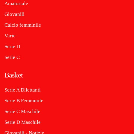
Amatoriale
Giovanili
Calcio femminile
Varie
Serie D
Serie C
Basket
Serie A Dilettanti
Serie B Femminile
Serie C Maschile
Serie D Maschile
Giovanili - Notizie