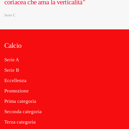
coriacea che ama la verticalità"
Serie C
Calcio
Serie A
Serie B
Eccellenza
Promozione
Prima categoria
Seconda categoria
Terza categoria