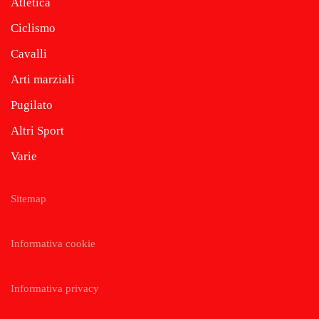
Atletica
Ciclismo
Cavalli
Arti marziali
Pugilato
Altri Sport
Varie
Sitemap
Informativa cookie
Informativa privacy