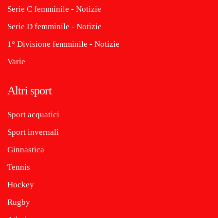
Serie C femminile - Notizie
Serie D femminile - Notizie
1° Divisione femminile - Notizie
Varie
Altri sport
Sport acquatici
Sport invernali
Ginnastica
Tennis
Hockey
Rugby