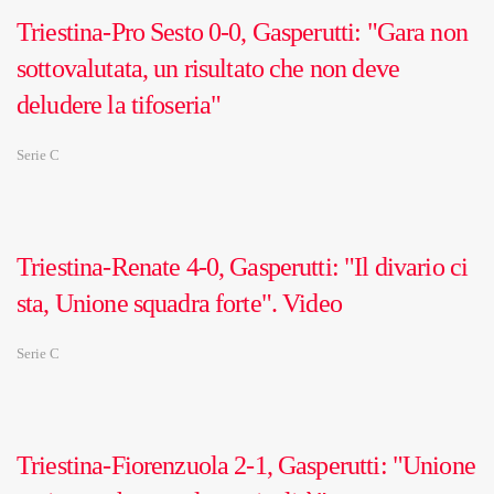
Triestina-Pro Sesto 0-0, Gasperutti: "Gara non
sottovalutata, un risultato che non deve
deludere la tifoseria"
Serie C
Triestina-Renate 4-0, Gasperutti: "Il divario ci
sta, Unione squadra forte". Video
Serie C
Triestina-Fiorenzuola 2-1, Gasperutti: "Unione