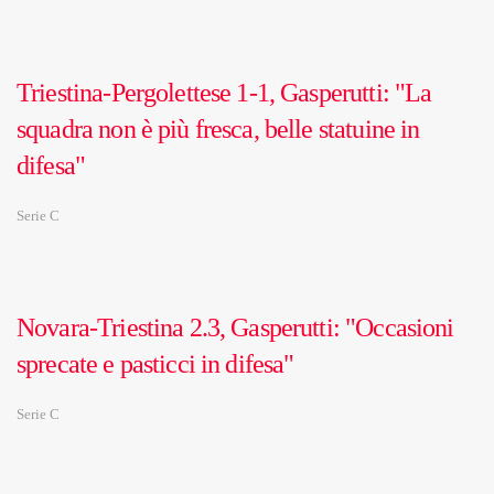
Triestina-Pergolettese 1-1, Gasperutti: "La
squadra non è più fresca, belle statuine in
difesa"
Serie C
Novara-Triestina 2.3, Gasperutti: "Occasioni
sprecate e pasticci in difesa"
Serie C