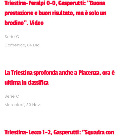
Triestina-Feralpi 0-0, Gasperutti: "Buona
prestazione e buon risultato, ma è solo un
brodino". Video
Serie C
Domenica, 04 Dic
La Triestina sprofonda anche a Piacenza, ora è
ultima in classifica
Serie C
Mercoledì, 30 Nov
Triestina-Lecco 1-2, Gasperutti: "Squadra con