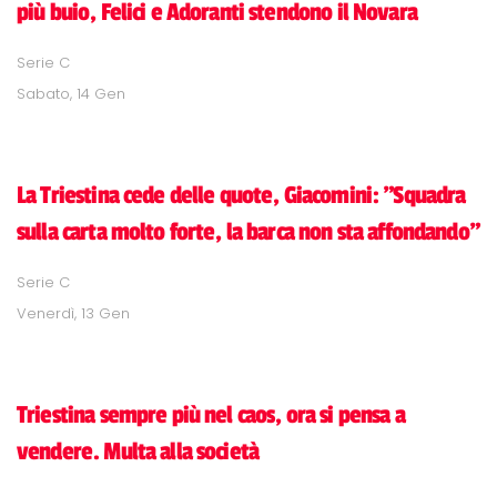
più buio, Felici e Adoranti stendono il Novara
Serie C
Sabato, 14 Gen
La Triestina cede delle quote, Giacomini: "Squadra
sulla carta molto forte, la barca non sta affondando"
Serie C
Venerdì, 13 Gen
Triestina sempre più nel caos, ora si pensa a
vendere. Multa alla società