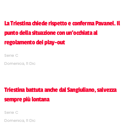
La Triestina chiede rispetto e conferma Pavanel. Il
punto della situazione con un'occhiata al
regolamento dei play-out
Serie C
Domenica, 11 Dic
Triestina battuta anche dal Sangiuliano, salvezza
sempre più lontana
Serie C
Domenica, 11 Dic