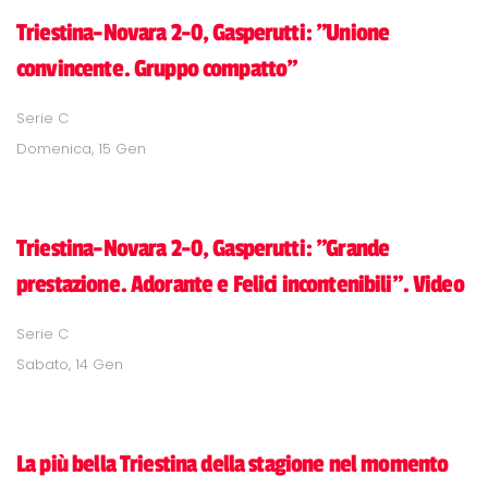
Triestina-Novara 2-0, Gasperutti: "Unione
convincente. Gruppo compatto"
Serie C
Domenica, 15 Gen
Triestina-Novara 2-0, Gasperutti: "Grande
prestazione. Adorante e Felici incontenibili". Video
Serie C
Sabato, 14 Gen
La più bella Triestina della stagione nel momento