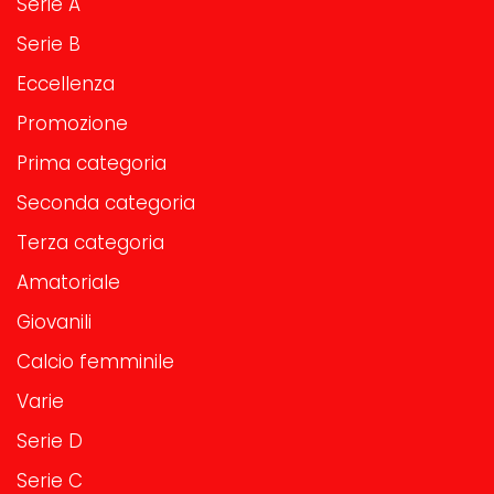
Serie A
Serie B
Eccellenza
Promozione
Prima categoria
Seconda categoria
Terza categoria
Amatoriale
Giovanili
Calcio femminile
Varie
Serie D
Serie C