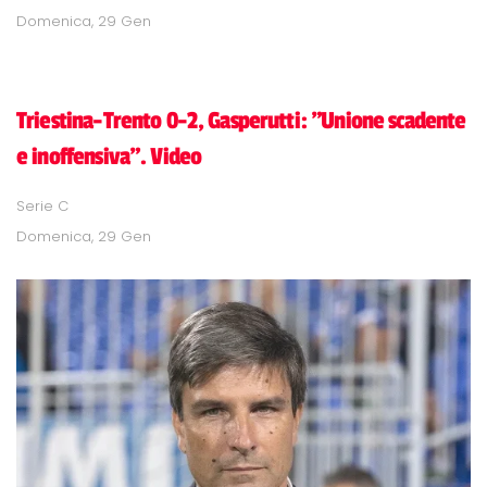
Domenica, 29 Gen
Triestina-Trento 0-2, Gasperutti: "Unione scadente
e inoffensiva". Video
Serie C
Domenica, 29 Gen