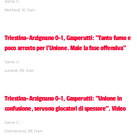
Serie C
Martedì, 10 Gen
Triestina-Arzignano 0-1, Gasperutti: "Tanto fumo e
poco arrosto per l'Unione. Male la fase offensiva"
Serie C
Lunedì, 09 Gen
Triestina-Arzignano 0-1, Gasperutti: "Unione in
confusione, servono giocatori di spessore". Video
Serie C
Domenica, 08 Gen