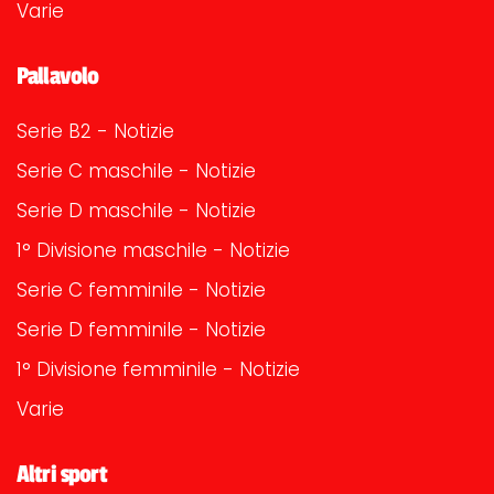
Varie
Pallavolo
Serie B2 - Notizie
Serie C maschile - Notizie
Serie D maschile - Notizie
1° Divisione maschile - Notizie
Serie C femminile - Notizie
Serie D femminile - Notizie
1° Divisione femminile - Notizie
Varie
Altri sport