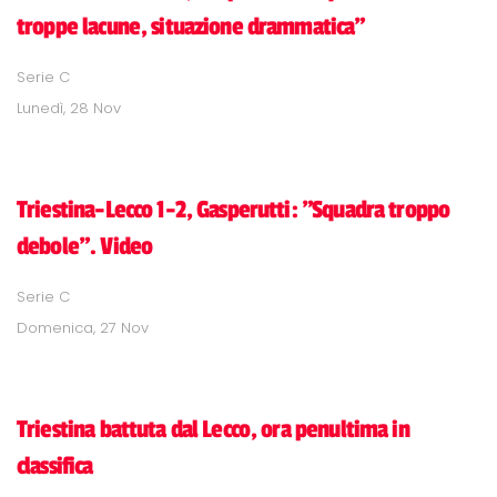
troppe lacune, situazione drammatica"
Serie C
Lunedì, 28 Nov
Triestina-Lecco 1-2, Gasperutti: "Squadra troppo
debole". Video
Serie C
Domenica, 27 Nov
Triestina battuta dal Lecco, ora penultima in
classifica