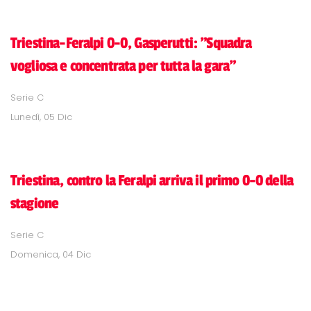
Triestina-Feralpi 0-0, Gasperutti: "Squadra
vogliosa e concentrata per tutta la gara"
Serie C
Lunedì, 05 Dic
Triestina, contro la Feralpi arriva il primo 0-0 della
stagione
Serie C
Domenica, 04 Dic