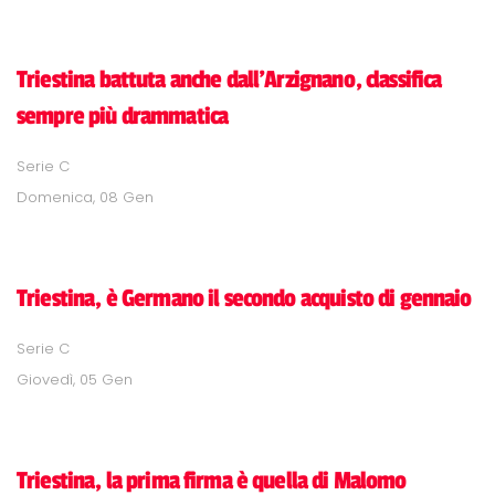
Triestina battuta anche dall'Arzignano, classifica
sempre più drammatica
Serie C
Domenica, 08 Gen
Triestina, è Germano il secondo acquisto di gennaio
Serie C
Giovedì, 05 Gen
Triestina, la prima firma è quella di Malomo