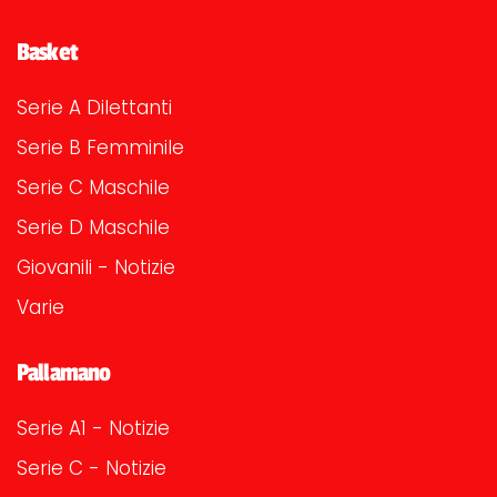
Basket
Serie A Dilettanti
Serie B Femminile
Serie C Maschile
Serie D Maschile
Giovanili - Notizie
Varie
Pallamano
Serie A1 - Notizie
Serie C - Notizie