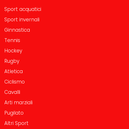
Sport acquatici
Sport invernali
Ginnastica
Tennis
Hockey
Rugby
Atletica
Ciclismo
Cavalli
Arti marziali
Pugilato
Altri Sport