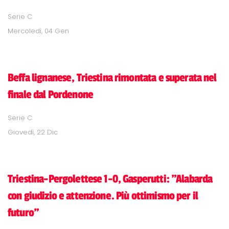
Serie C
Mercoledì, 04 Gen
Beffa lignanese, Triestina rimontata e superata nel
finale dal Pordenone
Serie C
Giovedì, 22 Dic
Triestina-Pergolettese 1-0, Gasperutti: "Alabarda
con giudizio e attenzione. Più ottimismo per il
futuro"