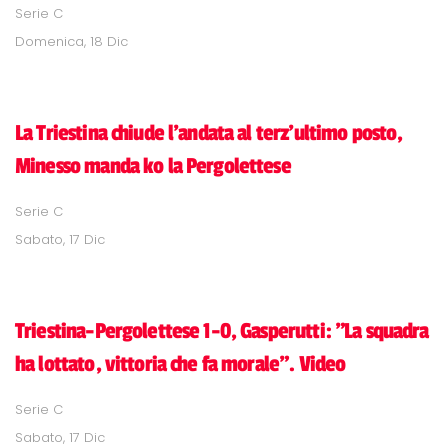
Serie C
Domenica, 18 Dic
La Triestina chiude l'andata al terz'ultimo posto,
Minesso manda ko la Pergolettese
Serie C
Sabato, 17 Dic
Triestina-Pergolettese 1-0, Gasperutti: "La squadra
ha lottato, vittoria che fa morale". Video
Serie C
Sabato, 17 Dic