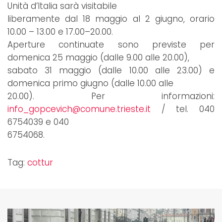
Unità d’Italia sarà visitabile
liberamente dal 18 maggio al 2 giugno, orario
10.00 – 13.00 e 17.00–20.00.
Aperture continuate sono previste per
domenica 25 maggio (dalle 9.00 alle 20.00),
sabato 31 maggio (dalle 10.00 alle 23.00) e
domenica primo giugno (dalle 10.00 alle
20.00). Per informazioni:
info_gopcevich@comune.trieste.it
/ tel. 040
6754039 e 040
6754068.
Tag:
cottur