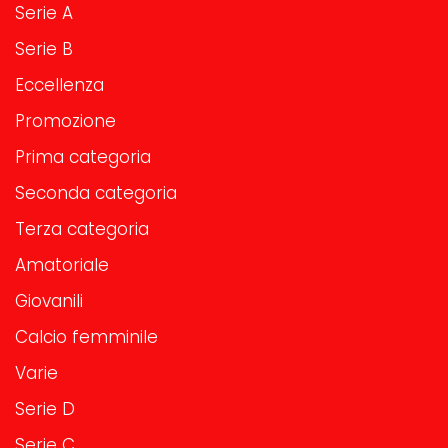
Serie A
Serie B
Eccellenza
Promozione
Prima categoria
Seconda categoria
Terza categoria
Amatoriale
Giovanili
Calcio femminile
Varie
Serie D
Serie C