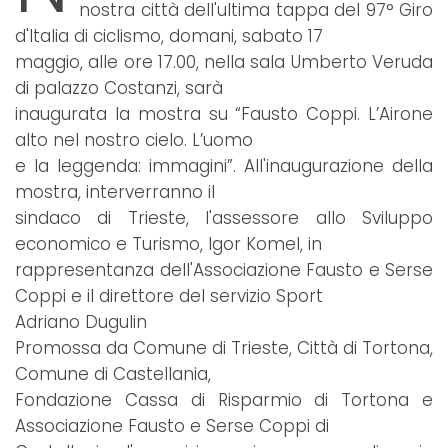
nostra città dell'ultima tappa del 97° Giro
d'Italia di ciclismo, domani, sabato 17
maggio, alle ore 17.00, nella sala Umberto Veruda
di palazzo Costanzi, sarà
inaugurata la mostra su “Fausto Coppi. L’Airone
alto nel nostro cielo. L’uomo
e la leggenda: immagini”. All'inaugurazione della
mostra, interverranno il
sindaco di Trieste, l'assessore allo Sviluppo
economico e Turismo, Igor Komel, in
rappresentanza dell'Associazione Fausto e Serse
Coppi e il direttore del servizio Sport
Adriano Dugulin
Promossa da Comune di Trieste, Città di Tortona,
Comune di Castellania,
Fondazione Cassa di Risparmio di Tortona e
Associazione Fausto e Serse Coppi di