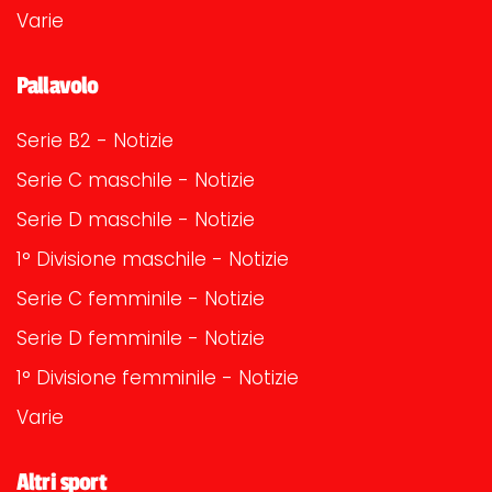
Varie
Pallavolo
Serie B2 - Notizie
Serie C maschile - Notizie
Serie D maschile - Notizie
1° Divisione maschile - Notizie
Serie C femminile - Notizie
Serie D femminile - Notizie
1° Divisione femminile - Notizie
Varie
Altri sport