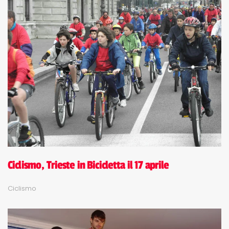
Ciclismo, Trieste in Bicicletta il 17 aprile
Ciclismo