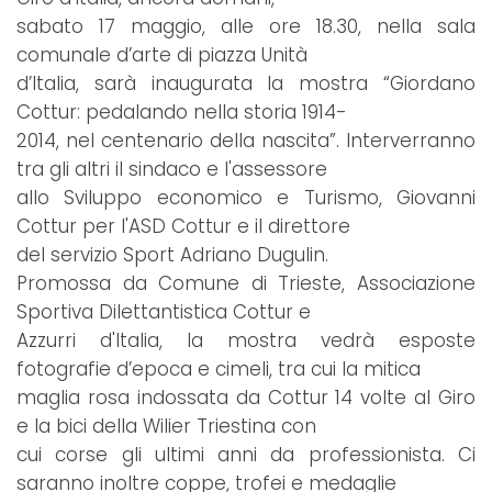
sabato 17 maggio, alle ore 18.30, nella sala
comunale d’arte di piazza Unità
d’Italia, sarà inaugurata la mostra “Giordano
Cottur: pedalando nella storia 1914-
2014, nel centenario della nascita”. Interverranno
tra gli altri il sindaco e l'assessore
allo Sviluppo economico e Turismo, Giovanni
Cottur per l'ASD Cottur e il direttore
del servizio Sport Adriano Dugulin.
Promossa da Comune di Trieste, Associazione
Sportiva Dilettantistica Cottur e
Azzurri d'Italia, la mostra vedrà esposte
fotografie d’epoca e cimeli, tra cui la mitica
maglia rosa indossata da Cottur 14 volte al Giro
e la bici della Wilier Triestina con
cui corse gli ultimi anni da professionista. Ci
saranno inoltre coppe, trofei e medaglie