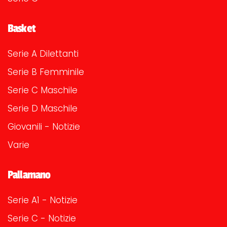
Basket
Serie A Dilettanti
Serie B Femminile
Serie C Maschile
Serie D Maschile
Giovanili - Notizie
Varie
Pallamano
Serie A1 - Notizie
Serie C - Notizie