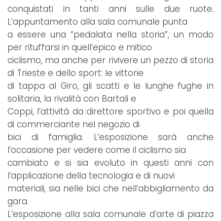
conquistati in tanti anni sulle due ruote.
L’appuntamento alla sala comunale punta
a essere una “pedalata nella storia”, un modo
per rituffarsi in quell’epico e mitico
ciclismo, ma anche per rivivere un pezzo di storia
di Trieste e dello sport: le vittorie
di tappa al Giro, gli scatti e le lunghe fughe in
solitaria, la rivalità con Bartali e
Coppi, l’attività da direttore sportivo e poi quella
di commerciante nel negozio di
bici di famiglia. L’esposizione sarà anche
l’occasione per vedere come il ciclismo sia
cambiato e si sia evoluto in questi anni con
l’applicazione della tecnologia e di nuovi
materiali, sia nelle bici che nell’abbigliamento da
gara.
L’esposizione alla sala comunale d’arte di piazza