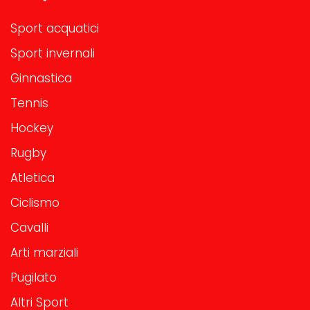
Sport acquatici
Sport invernali
Ginnastica
Tennis
Hockey
Rugby
Atletica
Ciclismo
Cavalli
Arti marziali
Pugilato
Altri Sport