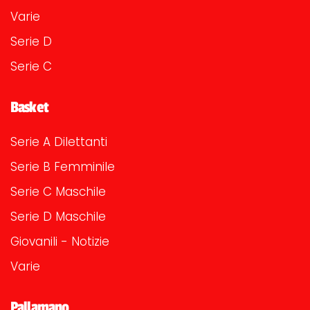
Varie
Serie D
Serie C
Basket
Serie A Dilettanti
Serie B Femminile
Serie C Maschile
Serie D Maschile
Giovanili - Notizie
Varie
Pallamano