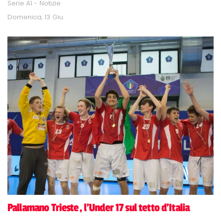
Serie A1 - Notizie
Domenica, 13 Giu
Pallamano Trieste, l'Under 17 sul tetto d'Italia