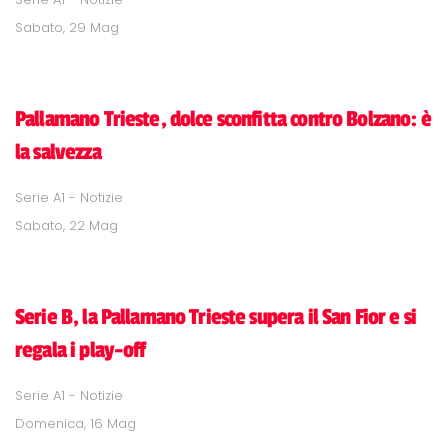
Sabato, 29 Mag
Pallamano Trieste, dolce sconfitta contro Bolzano: è
la salvezza
Serie A1 - Notizie
Sabato, 22 Mag
Serie B, la Pallamano Trieste supera il San Fior e si
regala i play-off
Serie A1 - Notizie
Domenica, 16 Mag