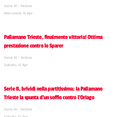
Serie A1 - Notizie
Mercoledì, 14 Apr
Pallamano Trieste, finalmente vittoria! Ottima
prestazione contro lo Sparer
Serie A1 - Notizie
Sabato, 10 Apr
Serie B, brividi nella partitissima: la Pallamano
Trieste la spunta d'un soffio contro l'Oriago
Serie A1 - Notizie
Sabato, 10 Apr