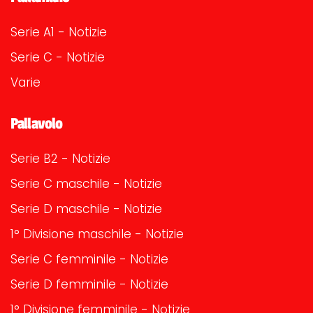
Serie A1 - Notizie
Serie C - Notizie
Varie
Pallavolo
Serie B2 - Notizie
Serie C maschile - Notizie
Serie D maschile - Notizie
1° Divisione maschile - Notizie
Serie C femminile - Notizie
Serie D femminile - Notizie
1° Divisione femminile - Notizie