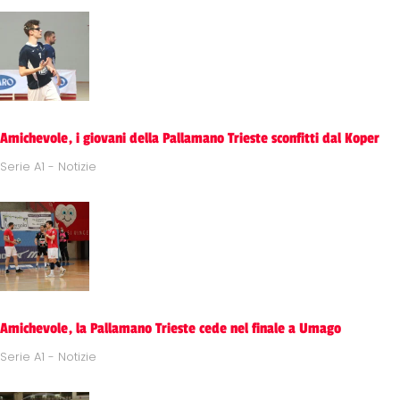
Amichevole, i giovani della Pallamano Trieste sconfitti dal Koper
Serie A1 - Notizie
Amichevole, la Pallamano Trieste cede nel finale a Umago
Serie A1 - Notizie