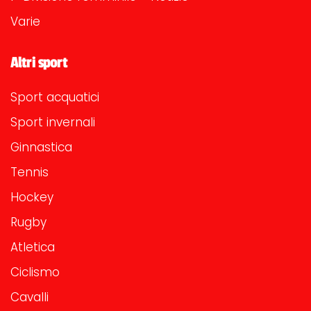
Varie
Altri sport
Sport acquatici
Sport invernali
Ginnastica
Tennis
Hockey
Rugby
Atletica
Ciclismo
Cavalli