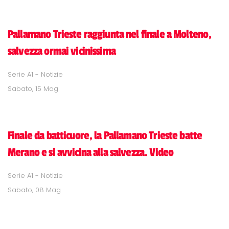
Pallamano Trieste raggiunta nel finale a Molteno,
salvezza ormai vicinissima
Serie A1 - Notizie
Sabato, 15 Mag
Finale da batticuore, la Pallamano Trieste batte
Merano e si avvicina alla salvezza. Video
Serie A1 - Notizie
Sabato, 08 Mag