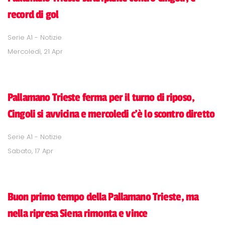
record di gol
Serie A1 - Notizie
Mercoledì, 21 Apr
Pallamano Trieste ferma per il turno di riposo,
Cingoli si avvicina e mercoledi c'è lo scontro diretto
Serie A1 - Notizie
Sabato, 17 Apr
Buon primo tempo della Pallamano Trieste, ma
nella ripresa Siena rimonta e vince