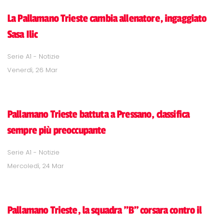
La Pallamano Trieste cambia allenatore, ingaggiato
Sasa Ilic
Serie A1 - Notizie
Venerdì, 26 Mar
Pallamano Trieste battuta a Pressano, classifica
sempre più preoccupante
Serie A1 - Notizie
Mercoledì, 24 Mar
Pallamano Trieste, la squadra "B" corsara contro il