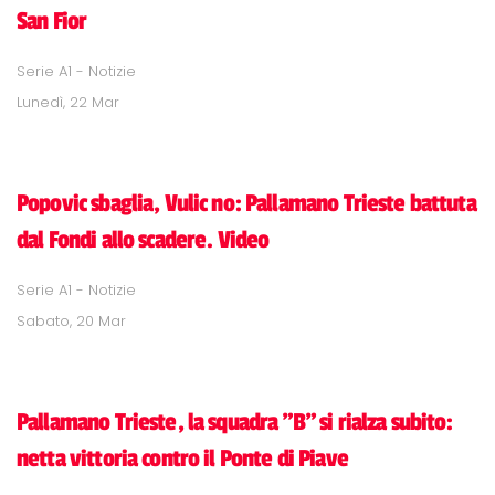
San Fior
Serie A1 - Notizie
Lunedì, 22 Mar
Popovic sbaglia, Vulic no: Pallamano Trieste battuta
dal Fondi allo scadere. Video
Serie A1 - Notizie
Sabato, 20 Mar
Pallamano Trieste, la squadra "B" si rialza subito:
netta vittoria contro il Ponte di Piave