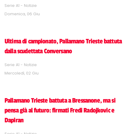
Serie A1 - Notizie
Domenica, 06 Giu
Ultima di campionato, Pallamano Trieste battuta
dalla scudettata Conversano
Serie A1 - Notizie
Mercoledì, 02 Giu
Pallamano Trieste battuta a Bressanone, ma si
pensa già al futuro: firmati Fredi Radojkovic e
Dapiran
Serie A1 - Notizie