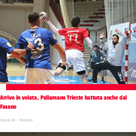
Arrivo in volata, Pallamano Trieste battuta anche dal
Fasano
Serie A1 - Notizie