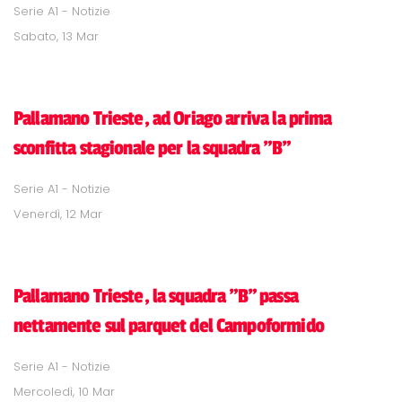
Serie A1 - Notizie
Sabato, 13 Mar
Pallamano Trieste, ad Oriago arriva la prima
sconfitta stagionale per la squadra "B"
Serie A1 - Notizie
Venerdì, 12 Mar
Pallamano Trieste, la squadra "B" passa
nettamente sul parquet del Campoformido
Serie A1 - Notizie
Mercoledì, 10 Mar