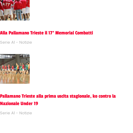
Alla Pallamano Trieste il 17° Memorial Combatti
Serie A1 - Notizie
Pallamano Trieste alla prima uscita stagionale, ko contro la
Nazionale Under 19
Serie A1 - Notizie