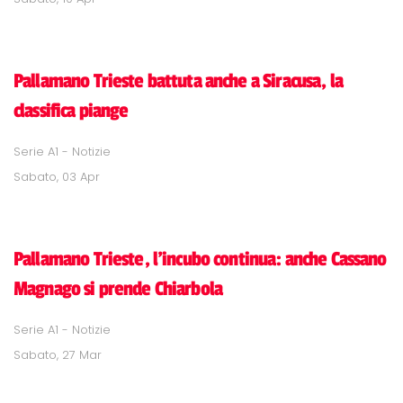
Pallamano Trieste battuta anche a Siracusa, la
classifica piange
Serie A1 - Notizie
Sabato, 03 Apr
Pallamano Trieste, l'incubo continua: anche Cassano
Magnago si prende Chiarbola
Serie A1 - Notizie
Sabato, 27 Mar