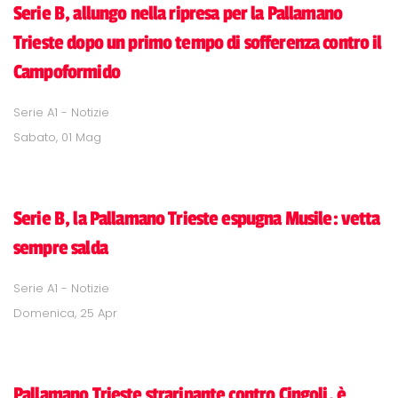
Serie B, allungo nella ripresa per la Pallamano
Trieste dopo un primo tempo di sofferenza contro il
Campoformido
Serie A1 - Notizie
Sabato, 01 Mag
Serie B, la Pallamano Trieste espugna Musile: vetta
sempre salda
Serie A1 - Notizie
Domenica, 25 Apr
Pallamano Trieste straripante contro Cingoli, è