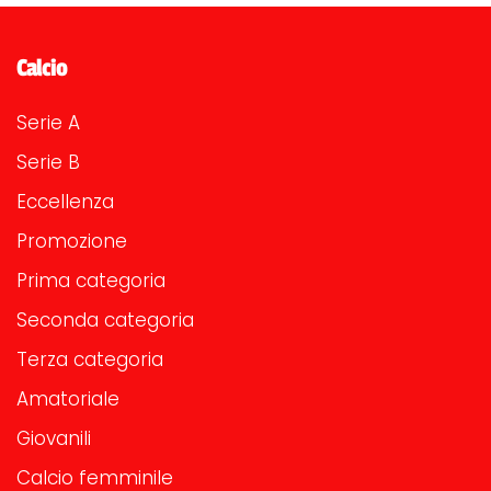
Calcio
Serie A
Serie B
Eccellenza
Promozione
Prima categoria
Seconda categoria
Terza categoria
Amatoriale
Giovanili
Calcio femminile