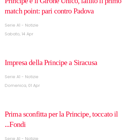
Principe e il Girone Unico, fallito il primo
match point: pari contro Padova
Serie A1 - Notizie
Sabato, 14 Apr
Impresa della Principe a Siracusa
Serie A1 - Notizie
Domenica, 01 Apr
Prima sconfitta per la Principe, toccato il
...Fondi
Serie A1 - Notizie