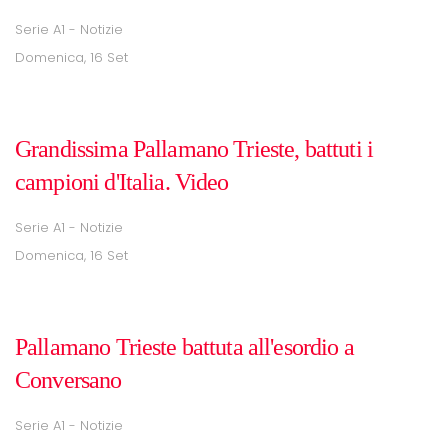
Serie A1 - Notizie
Domenica, 16 Set
Grandissima Pallamano Trieste, battuti i
campioni d'Italia. Video
Serie A1 - Notizie
Domenica, 16 Set
Pallamano Trieste battuta all'esordio a
Conversano
Serie A1 - Notizie