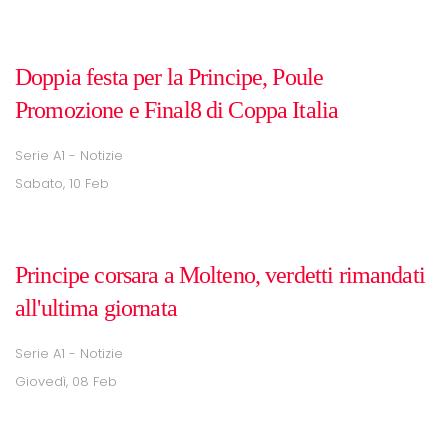
Doppia festa per la Principe, Poule
Promozione e Final8 di Coppa Italia
Serie A1 - Notizie
Sabato, 10 Feb
Principe corsara a Molteno, verdetti rimandati
all'ultima giornata
Serie A1 - Notizie
Giovedì, 08 Feb