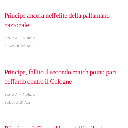
Principe ancora nell'elite della pallamano
nazionale
Serie A1 - Notizie
Giovedì, 26 Apr
Principe, fallito il secondo match point: pari
beffardo contro il Cologne
Serie A1 - Notizie
Sabato, 21 Apr