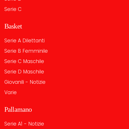
Serie C
Basket
Serie A Dilettanti
Serie B Femminile
Serie C Maschile
Serie D Maschile
Giovanili - Notizie
Varie
Pallamano
Serie A1 - Notizie