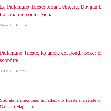
La Pallamano Trieste torna a vincere, Dovgan il
trascinatore contro Siena
Serie A1 - Notizie
Pallamano Trieste, ko anche col Fondi: poker di
sconfitte
Serie A1 - Notizie
Sfiorata la rimontona, la Pallamano Trieste si arrende al
Cassano Magnago