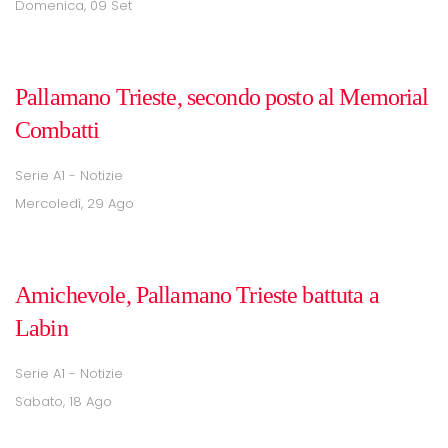
Domenica, 09 Set
Pallamano Trieste, secondo posto al Memorial
Combatti
Serie A1 - Notizie
Mercoledì, 29 Ago
Amichevole, Pallamano Trieste battuta a
Labin
Serie A1 - Notizie
Sabato, 18 Ago