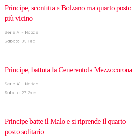
Principe, sconfitta a Bolzano ma quarto posto
più vicino
Serie A1 - Notizie
Sabato, 03 Feb
Principe, battuta la Cenerentola Mezzocorona
Serie A1 - Notizie
Sabato, 27 Gen
Principe batte il Malo e si riprende il quarto
posto solitario