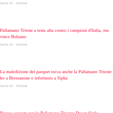
Serie A1 - Notizie
Pallamano Trieste a testa alta contro i campioni d'Italia, ma
vince Bolzano
Serie A1 - Notizie
La maledizione del parquet tocca anche la Pallamano Trieste:
ko a Bressanone e infortunio a Sipka
Serie A1 - Notizie