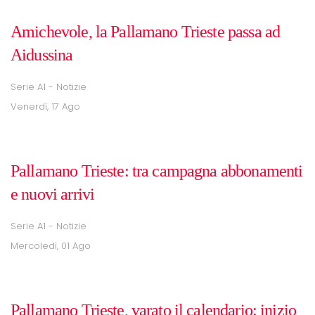
Amichevole, la Pallamano Trieste passa ad
Aidussina
Serie A1 - Notizie
Venerdì, 17 Ago
Pallamano Trieste: tra campagna abbonamenti
e nuovi arrivi
Serie A1 - Notizie
Mercoledì, 01 Ago
Pallamano Trieste, varato il calendario: inizio