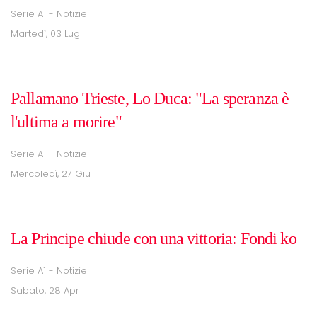
Serie A1 - Notizie
Martedì, 03 Lug
Pallamano Trieste, Lo Duca: "La speranza è
l'ultima a morire"
Serie A1 - Notizie
Mercoledì, 27 Giu
La Principe chiude con una vittoria: Fondi ko
Serie A1 - Notizie
Sabato, 28 Apr