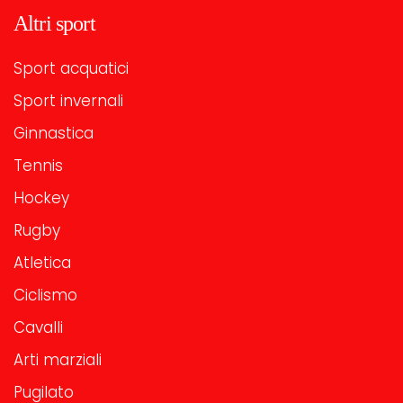
Altri sport
Sport acquatici
Sport invernali
Ginnastica
Tennis
Hockey
Rugby
Atletica
Ciclismo
Cavalli
Arti marziali
Pugilato