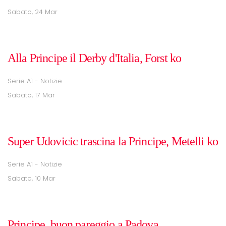
Sabato, 24 Mar
Alla Principe il Derby d'Italia, Forst ko
Serie A1 - Notizie
Sabato, 17 Mar
Super Udovicic trascina la Principe, Metelli ko
Serie A1 - Notizie
Sabato, 10 Mar
Principe, buon pareggio a Padova