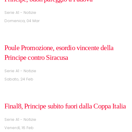
Serie A1 - Notizie
Domenica, 04 Mar
Poule Promozione, esordio vincente della
Principe contro Siracusa
Serie A1 - Notizie
Sabato, 24 Feb
Final8, Principe subito fuori dalla Coppa Italia
Serie A1 - Notizie
Venerdì, 16 Feb