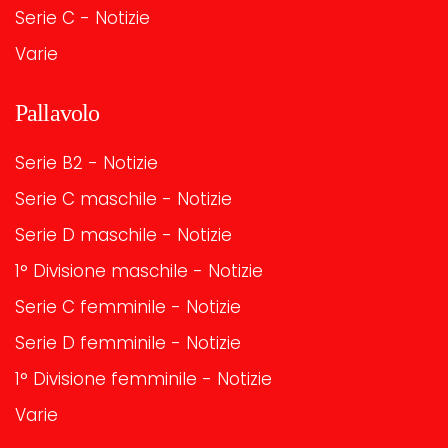
Serie C - Notizie
Varie
Pallavolo
Serie B2 - Notizie
Serie C maschile - Notizie
Serie D maschile - Notizie
1° Divisione maschile - Notizie
Serie C femminile - Notizie
Serie D femminile - Notizie
1° Divisione femminile - Notizie
Varie