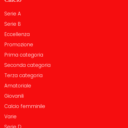
Serie A
Serie B
Eccellenza
Promozione
Prima categoria
Seconda categoria
Terza categoria
Amatoriale
Giovanili
Calcio femminile
Varie
Serie D