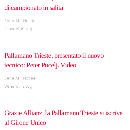
di campionato in salita
Serie A1 - Notizie
Giovedì, 19 Lug
Pallamano Trieste, presentato il nuovo
tecnico: Peter Pucelj. Video
Serie A1 - Notizie
Venerdì, 13 Lug
Grazie Allianz, la Pallamano Trieste si iscrive
al Girone Unico