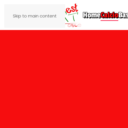
Home
Calcio
Ba
Skip to main content