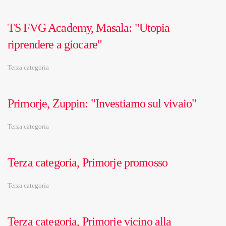
TS FVG Academy, Masala: "Utopia
riprendere a giocare"
Terza categoria
Primorje, Zuppin: "Investiamo sul vivaio"
Terza categoria
Terza categoria, Primorje promosso
Terza categoria
Terza categoria, Primorje vicino alla