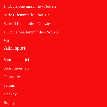
1° Divisione maschile - Notizie
Serie C femminile - Notizie
Serie D femminile - Notizie
1° Divisione femminile - Notizie
Varie
Altri sport
Sport acquatici
Sport invernali
Ginnastica
Tennis
Hockey
Rugby