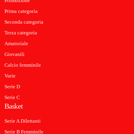
Promozione
Prima categoria
Seconda categoria
Terza categoria
Amatoriale
Giovanili
Calcio femminile
Varie
Serie D
Serie C
Basket
Serie A Dilettanti
Serie B Femminile