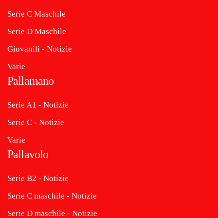
Serie C Maschile
Serie D Maschile
Giovanili - Notizie
Varie
Pallamano
Serie A1 - Notizie
Serie C - Notizie
Varie
Pallavolo
Serie B2 - Notizie
Serie C maschile - Notizie
Serie D maschile - Notizie