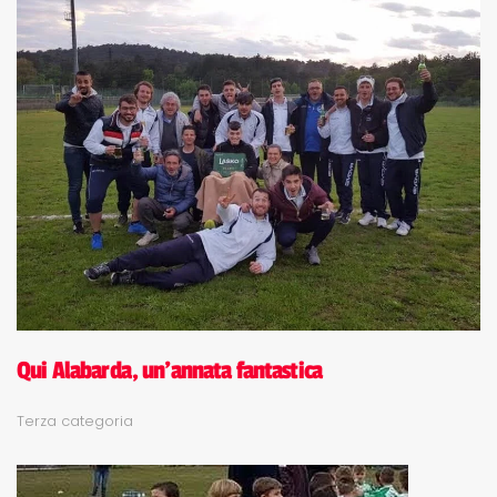
Qui Alabarda, un'annata fantastica
Terza categoria