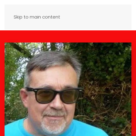
Skip to main content