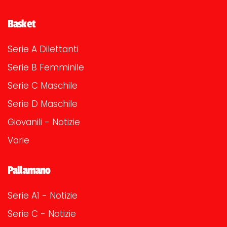
Basket
Serie A Dilettanti
Serie B Femminile
Serie C Maschile
Serie D Maschile
Giovanili - Notizie
Varie
Pallamano
Serie A1 - Notizie
Serie C - Notizie