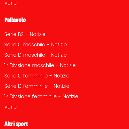
Varie
Pallavolo
Serie B2 - Notizie
Serie C maschile - Notizie
Serie D maschile - Notizie
1° Divisione maschile - Notizie
Serie C femminile - Notizie
Serie D femminile - Notizie
1° Divisione femminile - Notizie
Varie
Altri sport