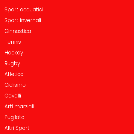
Sport acquatici
Sport invernali
Ginnastica
Tennis
Hockey
Rugby
Atletica
Ciclismo
Cavalli
Arti marziali
Pugilato
Altri Sport