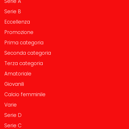
Serie A
Serie B
Eccellenza
Promozione
Prima categoria
Seconda categoria
Terza categoria
Amatoriale
Giovanili
Calcio femminile
Varie
Serie D
Serie C