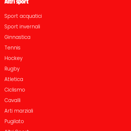
Altri sport
Sport acquatici
Sport invernali
Ginnastica
Tennis
Hockey
Rugby
Atletica
Ciclismo
Cavalli
Arti marziali
Pugilato