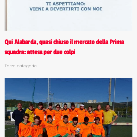
Qui Alabarda, quasi chiuso il mercato della Prima
squadra: attesa per due colpi
Terza categoria