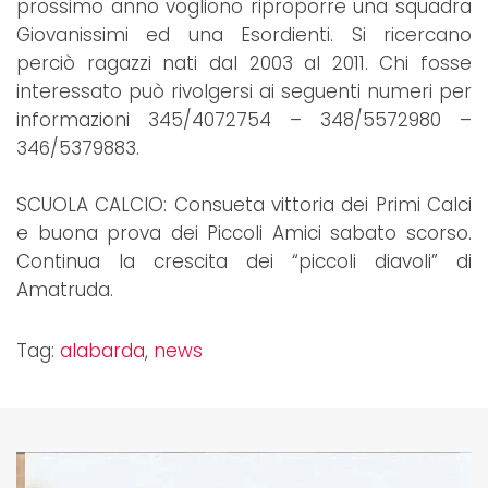
prossimo anno vogliono riproporre una squadra
Giovanissimi ed una Esordienti. Si ricercano
perciò ragazzi nati dal 2003 al 2011. Chi fosse
interessato può rivolgersi ai seguenti numeri per
informazioni 345/4072754 – 348/5572980 –
346/5379883.
SCUOLA CALCIO: Consueta vittoria dei Primi Calci
e buona prova dei Piccoli Amici sabato scorso.
Continua la crescita dei “piccoli diavoli” di
Amatruda.
Tag:
alabarda
,
news