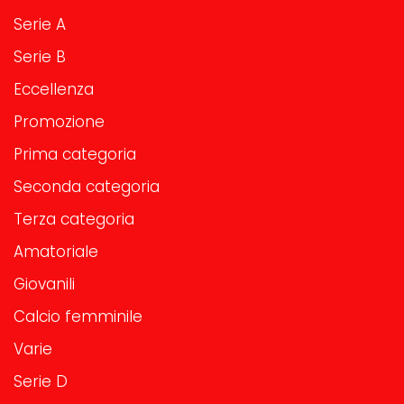
Serie A
Serie B
Eccellenza
Promozione
Prima categoria
Seconda categoria
Terza categoria
Amatoriale
Giovanili
Calcio femminile
Varie
Serie D