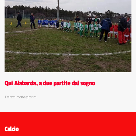
Qui Alabarda, a due partite dal sogno
Terza categoria
Calcio