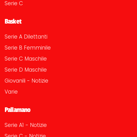
Serie C
Basket
Serie A Dilettanti
Serie B Femminile
Serie C Maschile
Serie D Maschile
Giovanili - Notizie
Varie
Pallamano
Serie A1 - Notizie
Serie C - Notizie