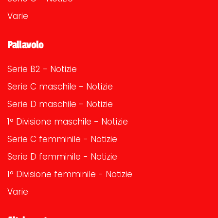
Varie
Pallavolo
Serie B2 - Notizie
Serie C maschile - Notizie
Serie D maschile - Notizie
1° Divisione maschile - Notizie
Serie C femminile - Notizie
Serie D femminile - Notizie
1° Divisione femminile - Notizie
Varie