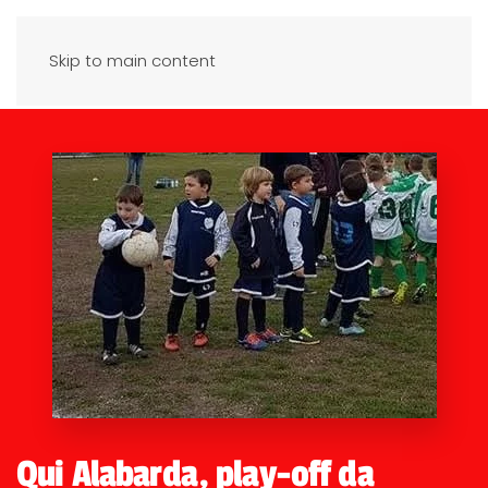
Skip to main content
Qui Alabarda, play-off da