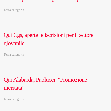
Terza categoria
Qui Cgs, aperte le iscrizioni per il settore
giovanile
Terza categoria
Qui Alabarda, Paolucci: "Promozione
meritata"
Terza categoria