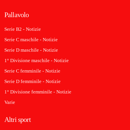
Pallavolo
Serie B2 - Notizie
Serie C maschile - Notizie
Serie D maschile - Notizie
1° Divisione maschile - Notizie
Serie C femminile - Notizie
Serie D femminile - Notizie
1° Divisione femminile - Notizie
Varie
Altri sport