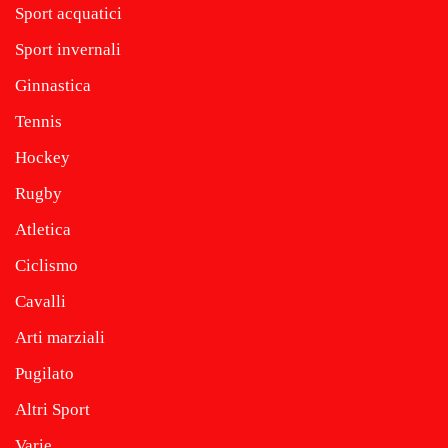
Sport acquatici
Sport invernali
Ginnastica
Tennis
Hockey
Rugby
Atletica
Ciclismo
Cavalli
Arti marziali
Pugilato
Altri Sport
Varie