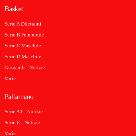
Basket
Serie A Dilettanti
Serie B Femminile
Serie C Maschile
Serie D Maschile
Giovanili - Notizie
Varie
Pallamano
Serie A1 - Notizie
Serie C - Notizie
Varie