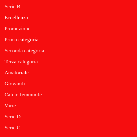
Serie B
Eccellenza
Promozione
Prima categoria
Seconda categoria
Terza categoria
Amatoriale
Giovanili
Calcio femminile
Varie
Serie D
Serie C