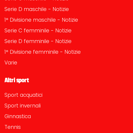
Serie D maschile - Notizie
1° Divisione maschile - Notizie
Serie C femminile - Notizie
Serie D femminile - Notizie
1° Divisione femminile - Notizie
Varie
Altri sport
Sport acquatici
Sport invernali
Ginnastica
Tennis