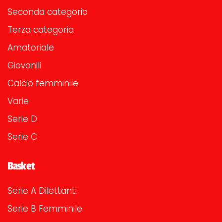
Seconda categoria
Terza categoria
Amatoriale
Giovanili
Calcio femminile
Varie
Serie D
Serie C
Basket
Serie A Dilettanti
Serie B Femminile