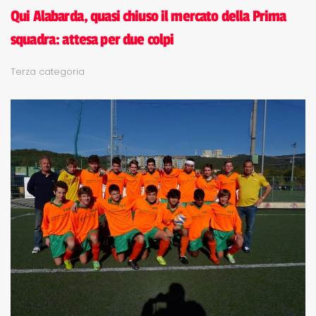
Qui Alabarda, quasi chiuso il mercato della Prima
squadra: attesa per due colpi
Terza categoria