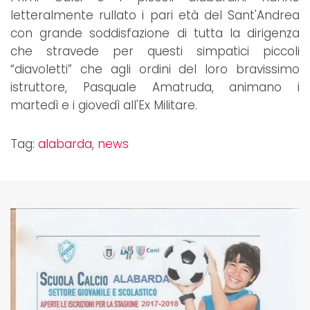
letteralmente rullato i pari età del Sant'Andrea
con grande soddisfazione di tutta la dirigenza
che stravede per questi simpatici piccoli
“diavoletti” che agli ordini del loro bravissimo
istruttore, Pasquale Amatruda, animano i
martedì e i giovedì all'Ex Militare.
Tag:
alabarda
,
news