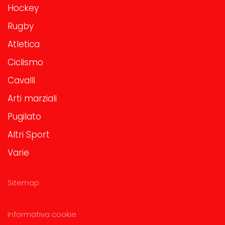
Hockey
Rugby
Atletica
Ciclismo
Cavalli
Arti marziali
Pugilato
Altri Sport
Varie
Sitemap
Informativa cookie