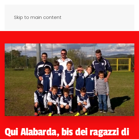
Skip to main content
Qui Alabarda, bis dei ragazzi di