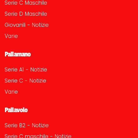
Serie C Maschile
Serie D Maschile
Giovanili - Notizie
Varie
Pallamano
Serie A1 - Notizie
Serie C - Notizie
Varie
Pallavolo
Serie B2 - Notizie
Serie C maschile - Notizie