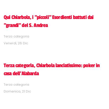
Qui Chiarbola, i "piccoli" Esordienti battuti dai
"grandi" del S. Andrea
Terza categoria
Venerdì, 26 Dic
Terza categoria, Chiarbola lanciatissimo: poker in
casa dell'Alabarda
Terza categoria
Domenica, 21 Dic