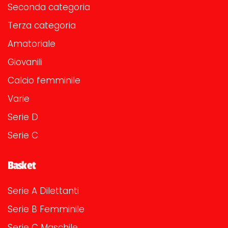
Seconda categoria
Terza categoria
Amatoriale
Giovanili
Calcio femminile
Varie
Serie D
Serie C
Basket
Serie A Dilettanti
Serie B Femminile
Serie C Maschile