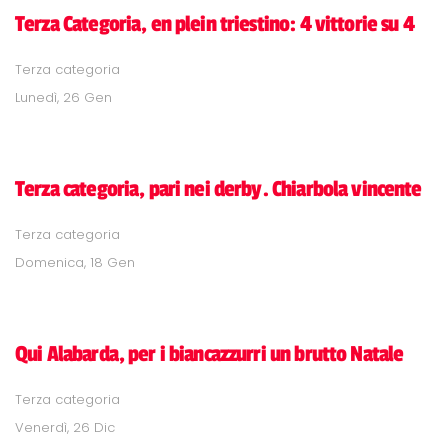
Terza Categoria, en plein triestino: 4 vittorie su 4
Terza categoria
Lunedì, 26 Gen
Terza categoria, pari nei derby. Chiarbola vincente
Terza categoria
Domenica, 18 Gen
Qui Alabarda, per i biancazzurri un brutto Natale
Terza categoria
Venerdì, 26 Dic