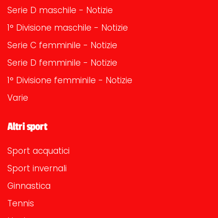
Serie D maschile - Notizie
1° Divisione maschile - Notizie
Serie C femminile - Notizie
Serie D femminile - Notizie
1° Divisione femminile - Notizie
Varie
Altri sport
Sport acquatici
Sport invernali
Ginnastica
Tennis