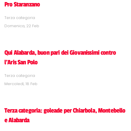
Pro Staranzano
Terza categoria
Domenica, 22 Feb
Qui Alabarda, buon pari dei Giovanissimi contro
l'Aris San Polo
Terza categoria
Mercoledì, 18 Feb
Terza categoria: goleade per Chiarbola, Montebello
e Alabarda