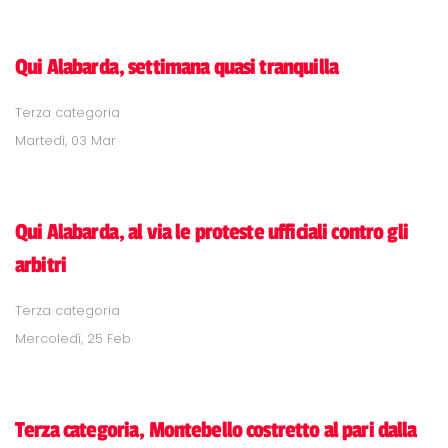
Qui Alabarda, settimana quasi tranquilla
Terza categoria
Martedì, 03 Mar
Qui Alabarda, al via le proteste ufficiali contro gli
arbitri
Terza categoria
Mercoledì, 25 Feb
Terza categoria, Montebello costretto al pari dalla