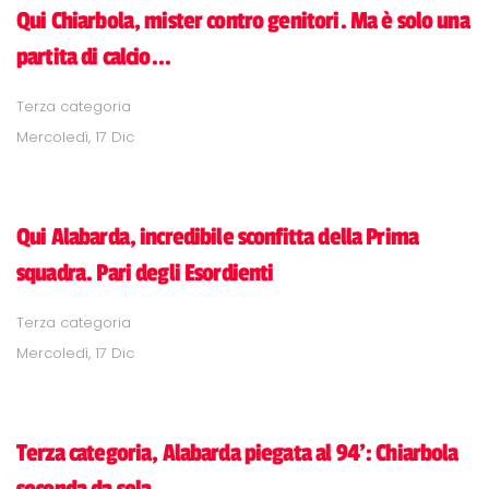
Qui Chiarbola, mister contro genitori. Ma è solo una
partita di calcio...
Terza categoria
Mercoledì, 17 Dic
Qui Alabarda, incredibile sconfitta della Prima
squadra. Pari degli Esordienti
Terza categoria
Mercoledì, 17 Dic
Terza categoria, Alabarda piegata al 94': Chiarbola
seconda da sola