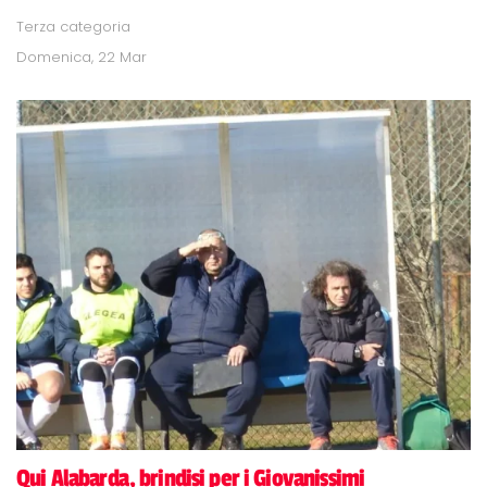
Terza categoria
Domenica, 22 Mar
Qui Alabarda, brindisi per i Giovanissimi