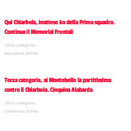
Qui Chiarbola, inatteso ko della Prima squadra.
Continua il Memorial Frontali
Terza categoria
Mercoledì, 04 Feb
Terza categoria, al Montebello la partitissima
contro il Chiarbola. Cinquina Alabarda
Terza categoria
Domenica, 01 Feb