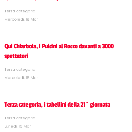
Terza categoria
Mercoledì, 18 Mar
Qui Chiarbola, i Pulcini al Rocco davanti a 3000
spettatori
Terza categoria
Mercoledì, 18 Mar
Terza categoria, i tabellini della 21^ giornata
Terza categoria
Lunedì, 16 Mar