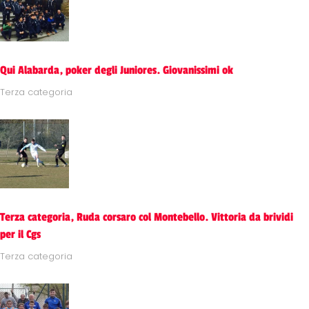
Qui Alabarda, poker degli Juniores. Giovanissimi ok
Terza categoria
Terza categoria, Ruda corsaro col Montebello. Vittoria da brividi
per il Cgs
Terza categoria