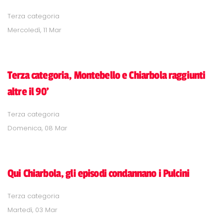
Terza categoria
Mercoledì, 11 Mar
Terza categoria, Montebello e Chiarbola raggiunti
altre il 90'
Terza categoria
Domenica, 08 Mar
Qui Chiarbola, gli episodi condannano i Pulcini
Terza categoria
Martedì, 03 Mar