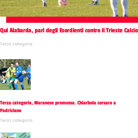
Qui Alabarda, pari degli Esordienti contro il Trieste Calcio
Terza categoria
Terza categoria, Maranese promossa. Chiarbola corsaro a
Padriciano
Terza categoria