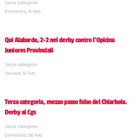
Terza categoria
Domenica, 15 Feb
Qui Alabarda, 2-2 nel derby contro l'Opicina
Juniores Provinciali
Terza categoria
Giovedì, 12 Feb
Terza categoria, mezzo passo falso del Chiarbola.
Derby al Cgs
Terza categoria
Domenica, 08 Feb