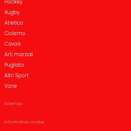
Hockey
Rugby
Atletica
Ciclismo
Cavalli
Arti marziali
Pugilato
Altri Sport
Varie
Sitemap
Informativa cookie