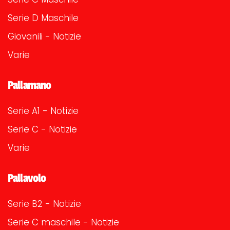
Serie D Maschile
Giovanili - Notizie
Varie
Pallamano
Serie A1 - Notizie
Serie C - Notizie
Varie
Pallavolo
Serie B2 - Notizie
Serie C maschile - Notizie