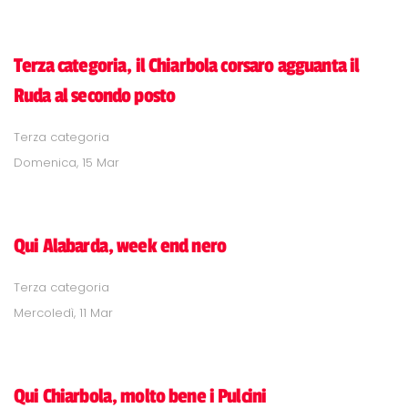
Terza categoria, il Chiarbola corsaro agguanta il
Ruda al secondo posto
Terza categoria
Domenica, 15 Mar
Qui Alabarda, week end nero
Terza categoria
Mercoledì, 11 Mar
Qui Chiarbola, molto bene i Pulcini