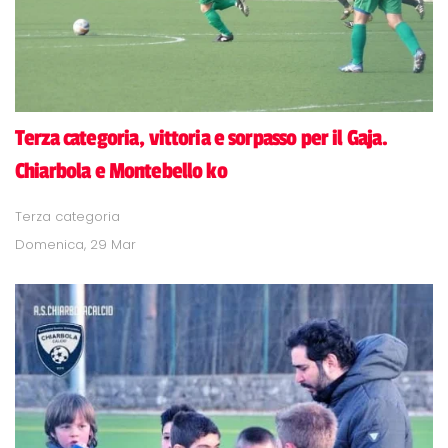
Terza categoria, vittoria e sorpasso per il Gaja.
Chiarbola e Montebello ko
Terza categoria
Domenica, 29 Mar