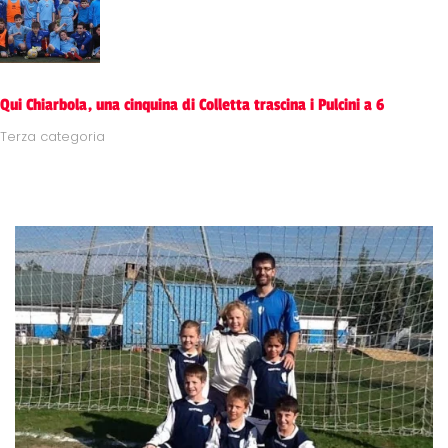
Qui Chiarbola, una cinquina di Colletta trascina i Pulcini a 6
Terza categoria