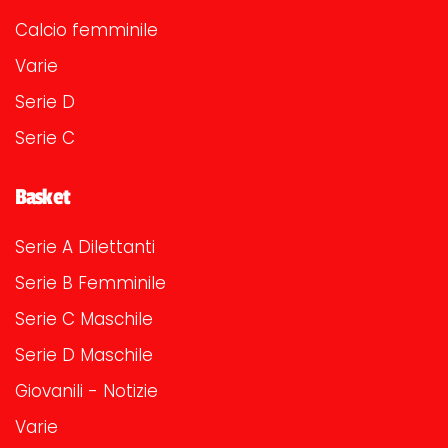
Calcio femminile
Varie
Serie D
Serie C
Basket
Serie A Dilettanti
Serie B Femminile
Serie C Maschile
Serie D Maschile
Giovanili - Notizie
Varie