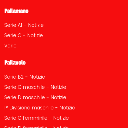
Pallamano
Serie A1 - Notizie
Serie C - Notizie
Varie
Pallavolo
Serie B2 - Notizie
Serie C maschile - Notizie
Serie D maschile - Notizie
1° Divisione maschile - Notizie
Serie C femminile - Notizie