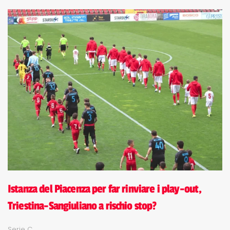
Istanza del Piacenza per far rinviare i play-out,
Triestina-Sangiuliano a rischio stop?
Serie C