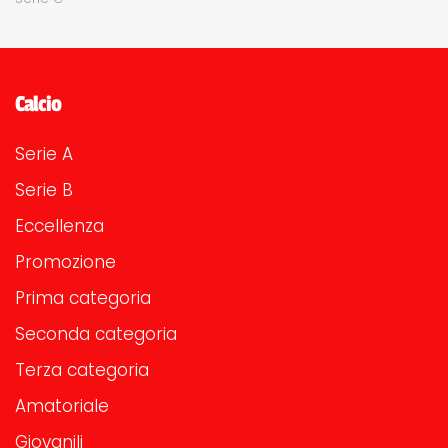
Calcio
Serie A
Serie B
Eccellenza
Promozione
Prima categoria
Seconda categoria
Terza categoria
Amatoriale
Giovanili