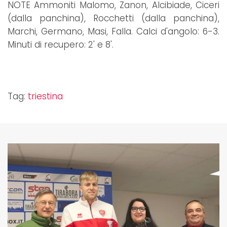
NOTE Ammoniti Malomo, Zanon, Alcibiade, Ciceri
(dalla panchina), Rocchetti (dalla panchina),
Marchi, Germano, Masi, Falla. Calci d'angolo: 6-3.
Minuti di recupero: 2' e 8'.
Tag:
triestina