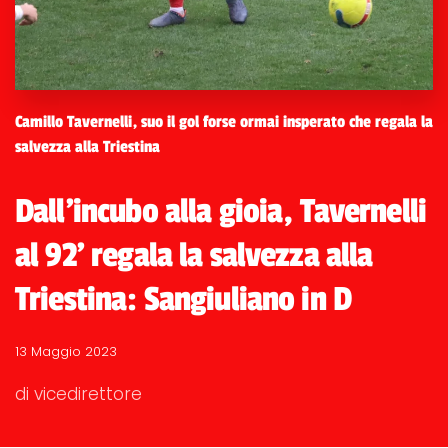
Camillo Tavernelli, suo il gol forse ormai insperato che regala la
salvezza alla Triestina
Dall'incubo alla gioia, Tavernelli
al 92' regala la salvezza alla
Triestina: Sangiuliano in D
13 Maggio 2023
di vicedirettore