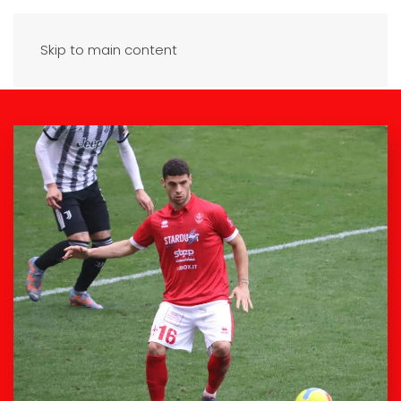
Skip to main content