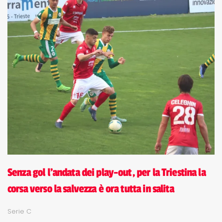
Senza gol l'andata dei play-out, per la Triestina la
corsa verso la salvezza è ora tutta in salita
Serie C