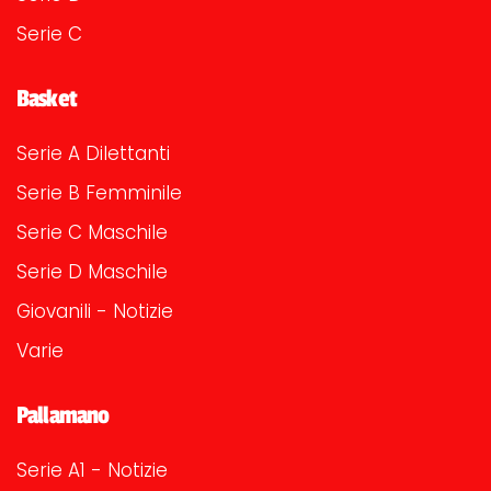
Serie C
Basket
Serie A Dilettanti
Serie B Femminile
Serie C Maschile
Serie D Maschile
Giovanili - Notizie
Varie
Pallamano
Serie A1 - Notizie