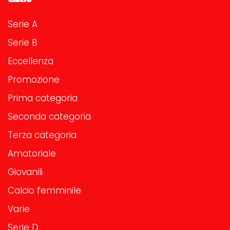
Serie A
Serie B
Eccellenza
Promozione
Prima categoria
Seconda categoria
Terza categoria
Amatoriale
Giovanili
Calcio femminile
Varie
Serie D