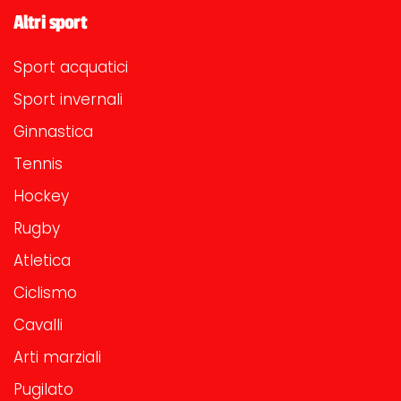
Altri sport
Sport acquatici
Sport invernali
Ginnastica
Tennis
Hockey
Rugby
Atletica
Ciclismo
Cavalli
Arti marziali
Pugilato