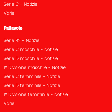
Serie C - Notizie
Varie
Pallavolo
Serie B2 - Notizie
Serie C maschile - Notizie
Serie D maschile - Notizie
1° Divisione maschile - Notizie
Serie C femminile - Notizie
Serie D femminile - Notizie
1° Divisione femminile - Notizie
Varie