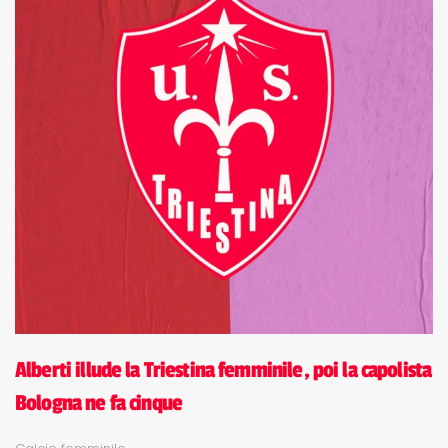
Alberti illude la Triestina femminile, poi la capolista
Bologna ne fa cinque