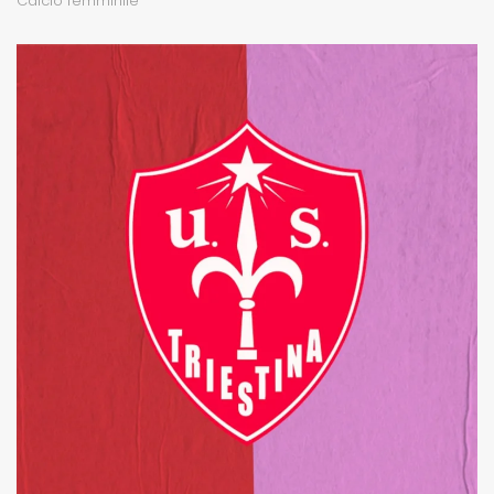
Calcio femminile