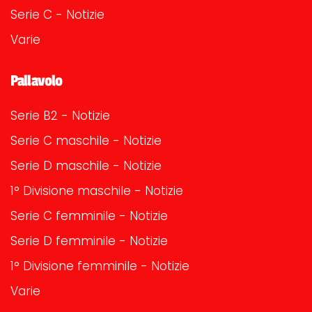
Serie C - Notizie
Varie
Pallavolo
Serie B2 - Notizie
Serie C maschile - Notizie
Serie D maschile - Notizie
1° Divisione maschile - Notizie
Serie C femminile - Notizie
Serie D femminile - Notizie
1° Divisione femminile - Notizie
Varie