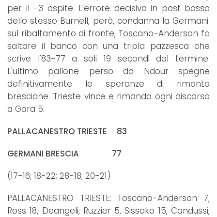
per il -3 ospite. L'errore decisivo in post basso
dello stesso Burnell, però, condanna la Germani:
sul ribaltamento di fronte, Toscano-Anderson fa
saltare il banco con una tripla pazzesca che
scrive l'83-77 a soli 19 secondi dal termine.
L'ultimo pallone perso da Ndour spegne
definitivamente le speranze di rimonta
bresciane. Trieste vince e rimanda ogni discorso
a Gara 5.
PALLACANESTRO TRIESTE 83
GERMANI BRESCIA 77
(17-16; 18-22; 28-18; 20-21)
PALLACANESTRO TRIESTE: Toscano-Anderson 7,
Ross 18, Deangeli, Ruzzier 5, Sissoko 15, Candussi,