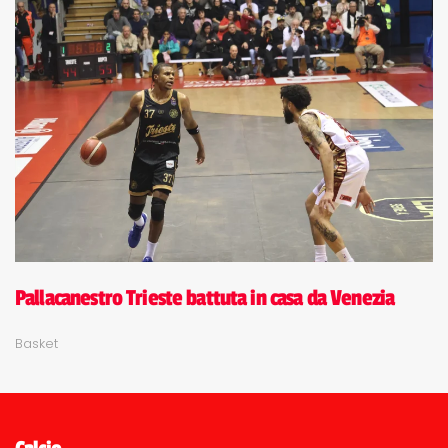
Pallacanestro Trieste battuta in casa da Venezia
Basket