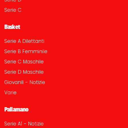
Serie C
Basket
Serie A Dilettanti
Serie B Femminile
Serie C Maschile
Serie D Maschile
Giovanili - Notizie
Varie
Pallamano
Serie A1 - Notizie