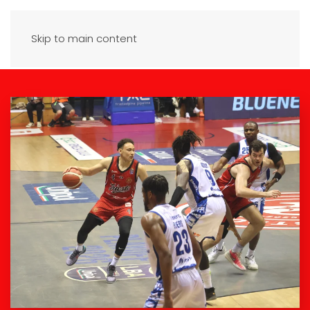
Skip to main content