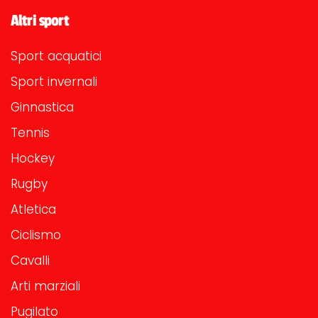
Altri sport
Sport acquatici
Sport invernali
Ginnastica
Tennis
Hockey
Rugby
Atletica
Ciclismo
Cavalli
Arti marziali
Pugilato