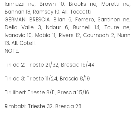
Iannuzzi ne, Brown 10, Brooks ne, Moretti ne,
Bannan 18, Ramsey 10. All. Taccetti.
GERMANI BRESCIA: Bilan 6, Ferrero, Santinon ne,
Della Valle 3, Ndour 6, Burnell 14, Toure ne,
Ivanovic 10, Mobio 11, Rivers 12, Cournooh 2, Nunn
13. All. Cotelli.
NOTE.
Tiri da 2: Trieste 21/32, Brescia 19/44
Tiri da 3: Trieste 11/24, Brescia 8/19
Tiri liberi: Trieste 8/11, Brescia 15/16
Rimbalzi: Trieste 32, Brescia 28