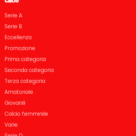
Calcio
Serie A
Serie B
Eccellenza
Promozione
Prima categoria
Seconda categoria
Terza categoria
Amatoriale
Giovanili
Calcio femminile
Varie
Serie D