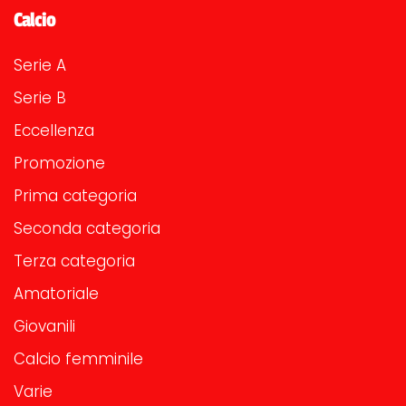
Calcio
Serie A
Serie B
Eccellenza
Promozione
Prima categoria
Seconda categoria
Terza categoria
Amatoriale
Giovanili
Calcio femminile
Varie