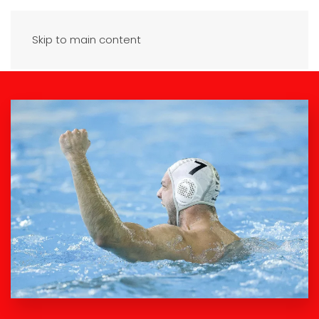
Skip to main content