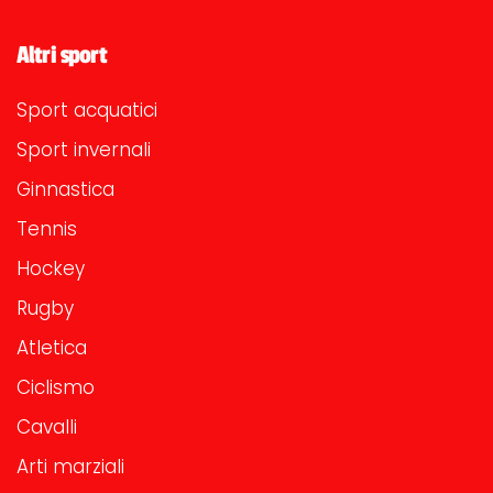
Altri sport
Sport acquatici
Sport invernali
Ginnastica
Tennis
Hockey
Rugby
Atletica
Ciclismo
Cavalli
Arti marziali