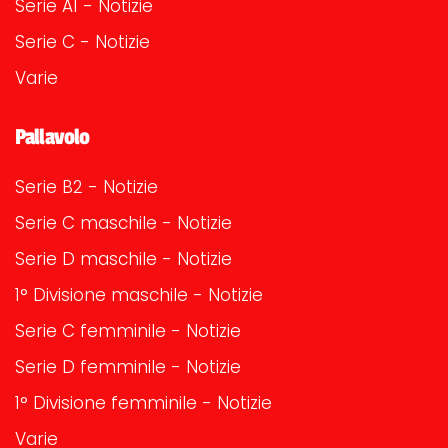
Serie A1 - Notizie
Serie C - Notizie
Varie
Pallavolo
Serie B2 - Notizie
Serie C maschile - Notizie
Serie D maschile - Notizie
1° Divisione maschile - Notizie
Serie C femminile - Notizie
Serie D femminile - Notizie
1° Divisione femminile - Notizie
Varie