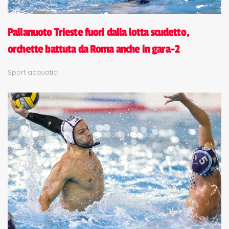
Pallanuoto Trieste fuori dalla lotta scudetto,
orchette battuta da Roma anche in gara-2
Sport acquatici