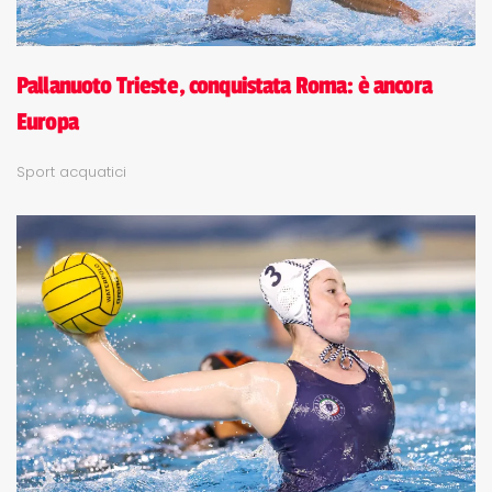
Pallanuoto Trieste, conquistata Roma: è ancora
Europa
Sport acquatici