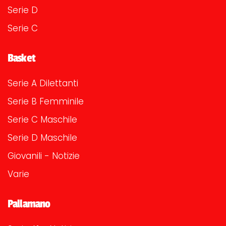
Serie D
Serie C
Basket
Serie A Dilettanti
Serie B Femminile
Serie C Maschile
Serie D Maschile
Giovanili - Notizie
Varie
Pallamano