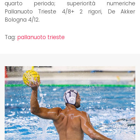
quarto periodo; superiorità numeriche
Pallanuoto Trieste 4/8+ 2 rigori, De Akker
Bologna 4/12.
Tag:
pallanuoto trieste