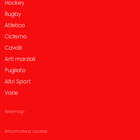
Hockey
Rugby
Atletica
Ciclismo
Cavalli
Arti marziali
Pugilato
Altri Sport
Varie
Sitemap
Informativa cookie