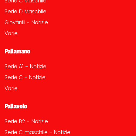
Serie C Maschile
Serie D Maschile
Giovanili - Notizie
Varie
Pallamano
Serie A1 - Notizie
Serie C - Notizie
Varie
Pallavolo
Serie B2 - Notizie
Serie C maschile - Notizie