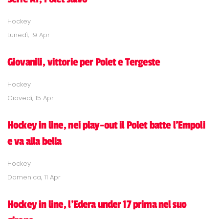
Hockey
Lunedì, 19 Apr
Giovanili, vittorie per Polet e Tergeste
Hockey
Giovedì, 15 Apr
Hockey in line, nei play-out il Polet batte l'Empoli
e va alla bella
Hockey
Domenica, 11 Apr
Hockey in line, l'Edera under 17 prima nel suo