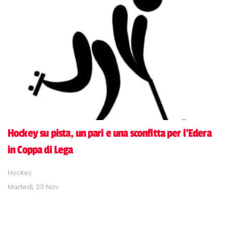
Hockey su pista, un pari e una sconfitta per l'Edera
in Coppa di Lega
Hockey
Martedì, 23 Nov