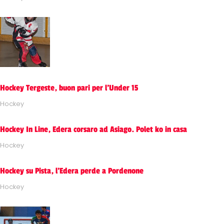
Hockey Tergeste, buon pari per l'Under 15
Hockey
Hockey In Line, Edera corsaro ad Asiago. Polet ko in casa
Hockey
Hockey su Pista, l'Edera perde a Pordenone
Hockey