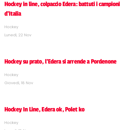
Hockey in line, colpaccio Edera: battuti i campioni
d'Italia
Hockey
Lunedì, 22 Nov
Hockey su prato, l'Edera si arrende a Pordenone
Hockey
Giovedì, 18 Nov
Hockey In Line, Edera ok, Polet ko
Hockey