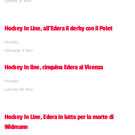
Lunedì, 15 Nov
Hockey In Line, all'Edera il derby con il Polet
Hockey
Giovedì, 11 Nov
Hockey In line, cinquina Edera al Vicenza
Hockey
Lunedì, 08 Nov
Hockey In Line, Edera in lutto per la morte di
Widmann