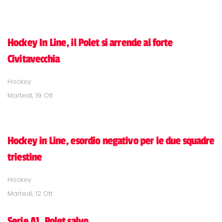
Hockey In Line, il Polet si arrende al forte
Civitavecchia
Hockey
Martedì, 19 Ott
Hockey in Line, esordio negativo per le due squadre
triestine
Hockey
Martedì, 12 Ott
Serie A1, Polet salvo