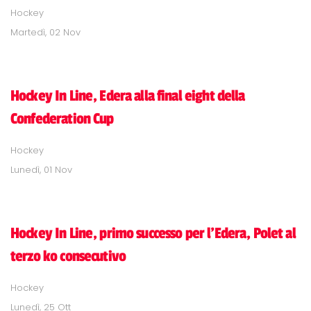
Hockey
Martedì, 02 Nov
Hockey In Line, Edera alla final eight della
Confederation Cup
Hockey
Lunedì, 01 Nov
Hockey In Line, primo successo per l'Edera, Polet al
terzo ko consecutivo
Hockey
Lunedì, 25 Ott