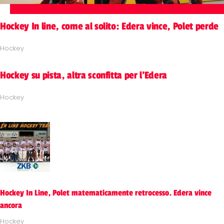
Hockey In line, come al solito: Edera vince, Polet perde
Hockey
Hockey su pista, altra sconfitta per l'Edera
Hockey
Hockey In Line, Polet matematicamente retrocesso. Edera vince
ancora
Hockey