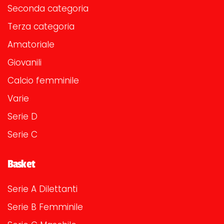
Seconda categoria
Terza categoria
Amatoriale
Giovanili
Calcio femminile
Varie
Serie D
Serie C
Basket
Serie A Dilettanti
Serie B Femminile