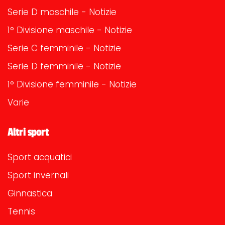
Serie D maschile - Notizie
1° Divisione maschile - Notizie
Serie C femminile - Notizie
Serie D femminile - Notizie
1° Divisione femminile - Notizie
Varie
Altri sport
Sport acquatici
Sport invernali
Ginnastica
Tennis