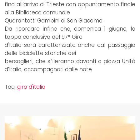
fino all’arrivo di Trieste con appuntamento finale
alla Biblioteca comunale
Quarantotti Gambini di San Giacomo.
Da ricordare infine che, domenica 1 giugno, la
tappa conclusiva del 97° Giro
d'Italia sarà caratterizzata anche dal passaggio
delle biciclette storiche dei
bersaglieri, che sfileranno davanti a piazza Unità
d'Italia, accompagnati dalle note
Tag:
giro d'italia