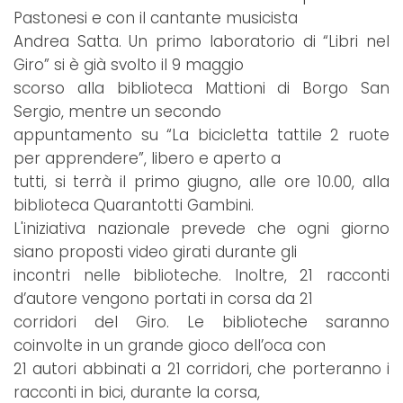
Pastonesi e con il cantante musicista
Andrea Satta. Un primo laboratorio di “Libri nel
Giro” si è già svolto il 9 maggio
scorso alla biblioteca Mattioni di Borgo San
Sergio, mentre un secondo
appuntamento su “La bicicletta tattile 2 ruote
per apprendere”, libero e aperto a
tutti, si terrà il primo giugno, alle ore 10.00, alla
biblioteca Quarantotti Gambini.
L'iniziativa nazionale prevede che ogni giorno
siano proposti video girati durante gli
incontri nelle biblioteche. Inoltre, 21 racconti
d’autore vengono portati in corsa da 21
corridori del Giro. Le biblioteche saranno
coinvolte in un grande gioco dell’oca con
21 autori abbinati a 21 corridori, che porteranno i
racconti in bici, durante la corsa,