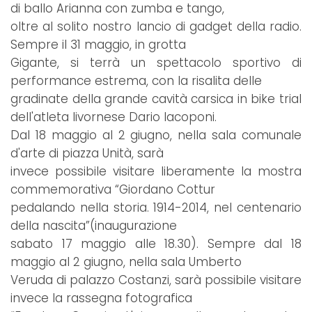
di ballo Arianna con zumba e tango,
oltre al solito nostro lancio di gadget della radio.
Sempre il 31 maggio, in grotta
Gigante, si terrà un spettacolo sportivo di
performance estrema, con la risalita delle
gradinate della grande cavità carsica in bike trial
dell'atleta livornese Dario Iacoponi.
Dal 18 maggio al 2 giugno, nella sala comunale
d'arte di piazza Unità, sarà
invece possibile visitare liberamente la mostra
commemorativa “Giordano Cottur
pedalando nella storia. 1914-2014, nel centenario
della nascita”(inaugurazione
sabato 17 maggio alle 18.30). Sempre dal 18
maggio al 2 giugno, nella sala Umberto
Veruda di palazzo Costanzi, sarà possibile visitare
invece la rassegna fotografica