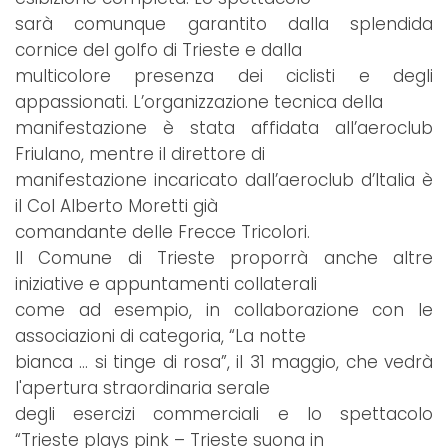
sarà comunque garantito dalla splendida
cornice del golfo di Trieste e dalla
multicolore presenza dei ciclisti e degli
appassionati. L’organizzazione tecnica della
manifestazione è stata affidata all’aeroclub
Friulano, mentre il direttore di
manifestazione incaricato dall’aeroclub d’Italia è
il Col Alberto Moretti già
comandante delle Frecce Tricolori.
Il Comune di Trieste proporrà anche altre
iniziative e appuntamenti collaterali
come ad esempio, in collaborazione con le
associazioni di categoria, “La notte
bianca … si tinge di rosa”, il 31 maggio, che vedrà
l'apertura straordinaria serale
degli esercizi commerciali e lo spettacolo
“Trieste plays pink – Trieste suona in