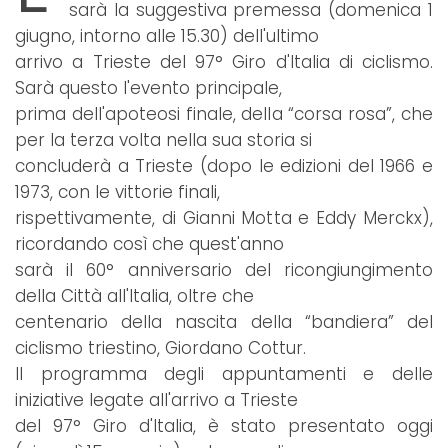
sarà la suggestiva premessa (domenica 1
giugno, intorno alle 15.30) dell'ultimo
arrivo a Trieste del 97° Giro d'Italia di ciclismo.
Sarà questo l'evento principale,
prima dell'apoteosi finale, della “corsa rosa”, che
per la terza volta nella sua storia si
concluderà a Trieste (dopo le edizioni del 1966 e
1973, con le vittorie finali,
rispettivamente, di Gianni Motta e Eddy Merckx),
ricordando così che quest'anno
sarà il 60° anniversario del ricongiungimento
della Città all'Italia, oltre che
centenario della nascita della “bandiera” del
ciclismo triestino, Giordano Cottur.
Il programma degli appuntamenti e delle
iniziative legate all'arrivo a Trieste
del 97° Giro d'Italia, è stato presentato oggi