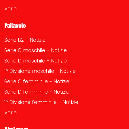
Varie
Pallavolo
Serie B2 - Notizie
Serie C maschile - Notizie
Serie D maschile - Notizie
1° Divisione maschile - Notizie
Serie C femminile - Notizie
Serie D femminile - Notizie
1° Divisione femminile - Notizie
Varie