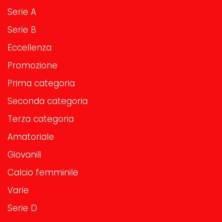
Serie A
Serie B
Eccellenza
Promozione
Prima categoria
Seconda categoria
Terza categoria
Amatoriale
Giovanili
Calcio femminile
Varie
Serie D