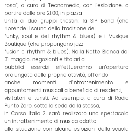
rosa”, a cura di Tecnomedia, con l'esibizione, a
partire dalle ore 21.00, in piazza
Unità di due gruppi triestini: la SIP Band (che
riprende il sound della tradizione del
funky, soul e del rhythm & blues) e i Musique
Boutique (che propongono jazz
fusion e rhythm & blues). Nella Notte Bianca del
31 maggio, negozianti e titolari di
pubblici esercizi effettueranno un’apertura
prolungata delle proprie attività, offendo
anche momenti d’intrattenimento e
appuntamenti musicali a beneficio di residenti,
visitatori e turisti. Ad esempio, a cura di Radio
Punto Zero, sotto la sede della stessa,
in Corso Italia 2, sarà realizzato uno spettacolo
un intrattenimento di musica adatta
alla situazione con alcune esibizioni della scuola