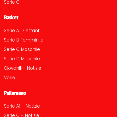
Serie C
Basket
Serie A Dilettanti
Serie B Femminile
Serie C Maschile
Serie D Maschile
Giovanili - Notizie
Varie
Pallamano
Serie A1 - Notizie
Serie C - Notizie