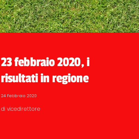
23 febbraio 2020, i
risultati in regione
24 Febbraio 2020
di vicedirettore