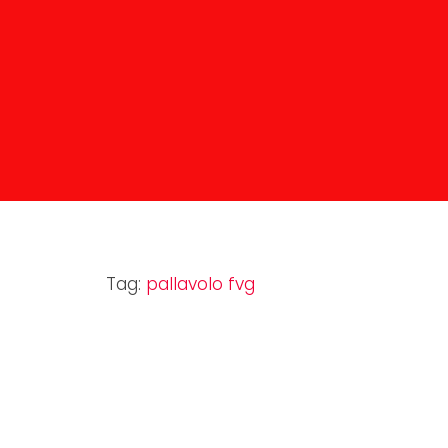
Tag:
pallavolo fvg