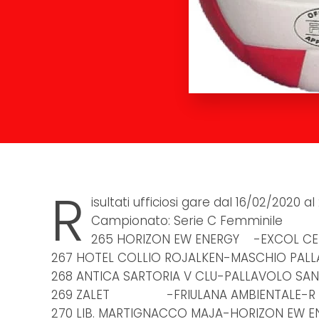
R
isultati ufficiosi gare dal 16/02/2020 
Campionato: Serie C Femminile
265 HORIZON EW ENERGY -EXCOL C
267 HOTEL COLLIO ROJALKEN-MASCHIO PALLA
268 ANTICA SARTORIA V CLU-PALLAVOLO SAN
269 ZALET -FRIULANA AMBIENTALE-R 
270 LIB. MARTIGNACCO MAJA-HORIZON EW