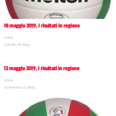
18 maggio 2019, i risultati in regione
Varie
Sabato, 18 Mag
12 maggio 2019, i risultati in regione
Varie
Domenica, 12 Mag