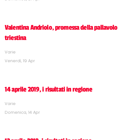
Valentina Andriolo, promessa della pallavolo
triestina
Varie
Venerdì, 19 Apr
14 aprile 2019, i risultati in regione
Varie
Domenica, 14 Apr