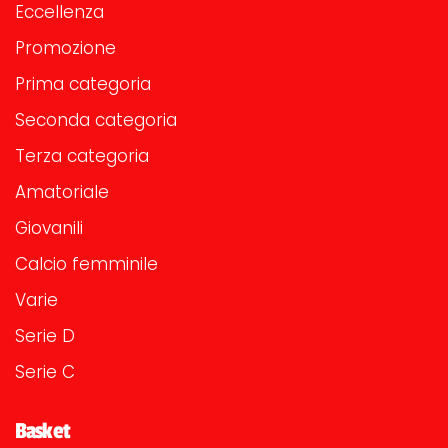
Eccellenza
Promozione
Prima categoria
Seconda categoria
Terza categoria
Amatoriale
Giovanili
Calcio femminile
Varie
Serie D
Serie C
Basket