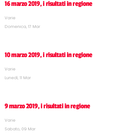
16 marzo 2019, i risultati in regione
Varie
Domenica, 17 Mar
10 marzo 2019, i risultati in regione
Varie
Lunedì, 11 Mar
9 marzo 2019, i risultati in regione
Varie
Sabato, 09 Mar