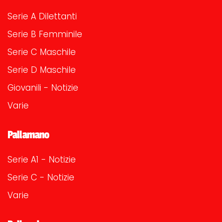
Serie A Dilettanti
Serie B Femminile
Serie C Maschile
Serie D Maschile
Giovanili - Notizie
Varie
Pallamano
Serie A1 - Notizie
Serie C - Notizie
Varie