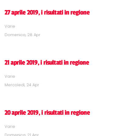
27 aprile 2019, i risultati in regione
Varie
Domenica, 28 Apr
21 aprile 2019, i risultati in regione
Varie
Mercoledì, 24 Apr
20 aprile 2019, i risultati in regione
Varie
Domenica, 21 Apr