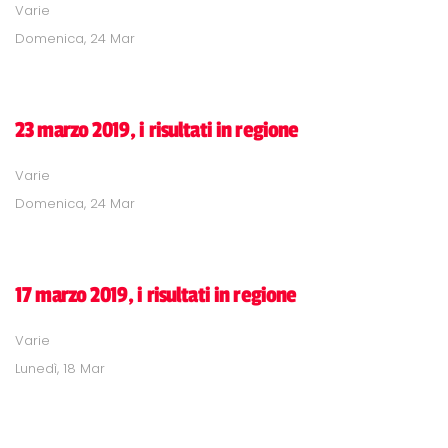
Varie
Domenica, 24 Mar
23 marzo 2019, i risultati in regione
Varie
Domenica, 24 Mar
17 marzo 2019, i risultati in regione
Varie
Lunedì, 18 Mar