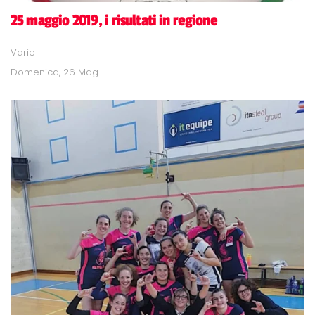
25 maggio 2019, i risultati in regione
Varie
Domenica, 26 Mag