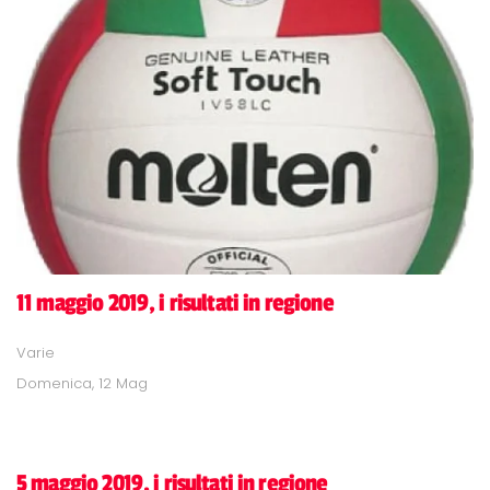
11 maggio 2019, i risultati in regione
Varie
Domenica, 12 Mag
5 maggio 2019, i risultati in regione