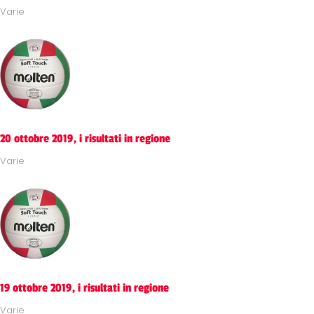
Varie
20 ottobre 2019, i risultati in regione
Varie
19 ottobre 2019, i risultati in regione
Varie