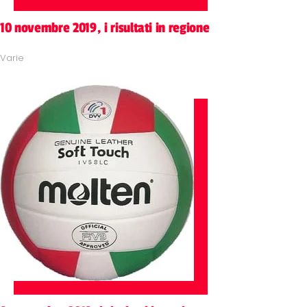
10 novembre 2019, i risultati in regione
Varie