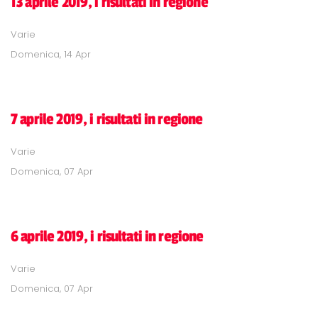
13 aprile 2019, i risultati in regione
Varie
Domenica, 14 Apr
7 aprile 2019, i risultati in regione
Varie
Domenica, 07 Apr
6 aprile 2019, i risultati in regione
Varie
Domenica, 07 Apr