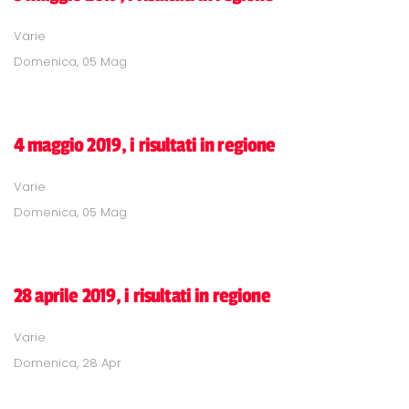
Varie
Domenica, 05 Mag
4 maggio 2019, i risultati in regione
Varie
Domenica, 05 Mag
28 aprile 2019, i risultati in regione
Varie
Domenica, 28 Apr