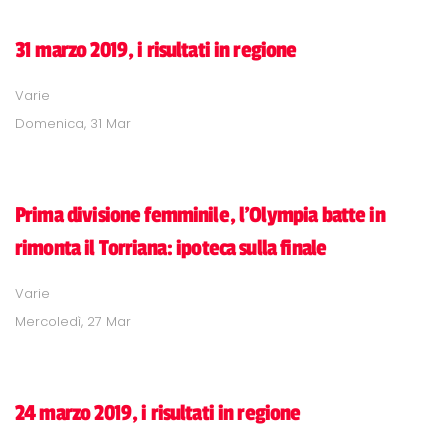
31 marzo 2019, i risultati in regione
Varie
Domenica, 31 Mar
Prima divisione femminile, l'Olympia batte in
rimonta il Torriana: ipoteca sulla finale
Varie
Mercoledì, 27 Mar
24 marzo 2019, i risultati in regione