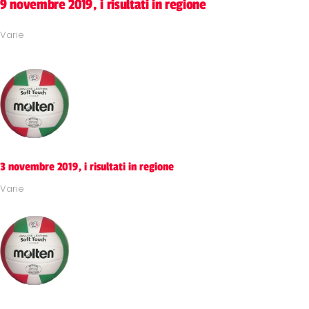
9 novembre 2019, i risultati in regione
Varie
3 novembre 2019, i risultati in regione
Varie