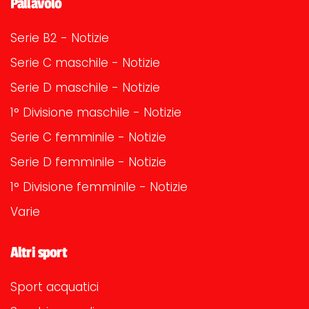
Pallavolo
Serie B2 - Notizie
Serie C maschile - Notizie
Serie D maschile - Notizie
1° Divisione maschile - Notizie
Serie C femminile - Notizie
Serie D femminile - Notizie
1° Divisione femminile - Notizie
Varie
Altri sport
Sport acquatici