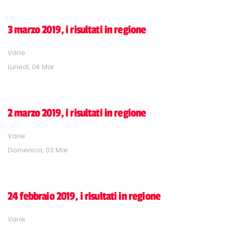
3 marzo 2019, i risultati in regione
Varie
Lunedì, 04 Mar
2 marzo 2019, i risultati in regione
Varie
Domenica, 03 Mar
24 febbraio 2019, i risultati in regione
Varie