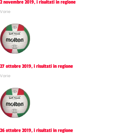
2 novembre 2019, i risultati in regione
Varie
27 ottobre 2019, i risultati in regione
Varie
26 ottobre 2019, i risultati in regione