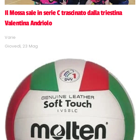
Il Mossa sale in serie C trascinato dalla triestina
Valentina Andriolo
Varie
Giovedì, 23 Mag