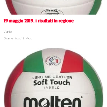
19 maggio 2019, i risultati in regione
Varie
Domenica, 19 Mag