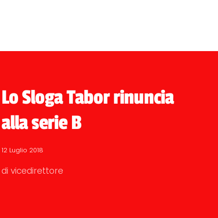
Lo Sloga Tabor rinuncia
alla serie B
12 Luglio 2018
di vicedirettore