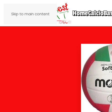
Home
Calcio
Ba
Skip to main content