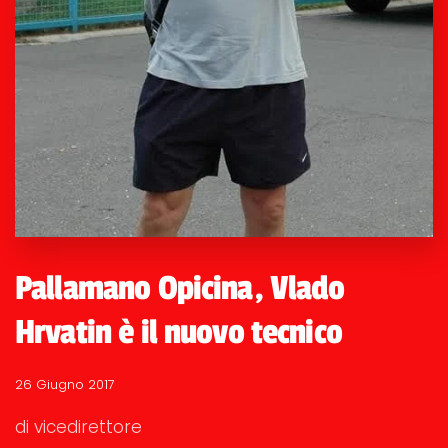
Pallamano Opicina, Vlado
Hrvatin è il nuovo tecnico
26 Giugno 2017
di vicedirettore