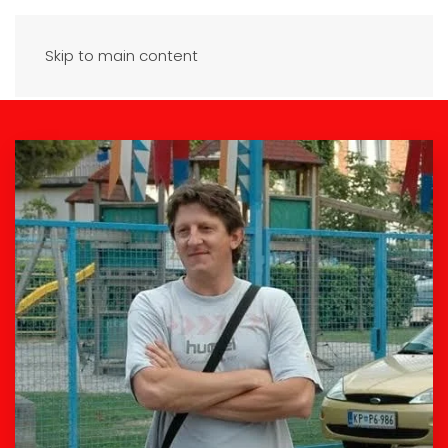
Skip to main content