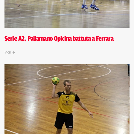
Serie A2, Pallamano Opicina battuta a Ferrara
Varie