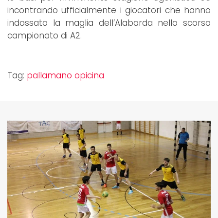
incontrando ufficialmente i giocatori che hanno
indossato la maglia dell’Alabarda nello scorso
campionato di A2.
Tag:
pallamano opicina