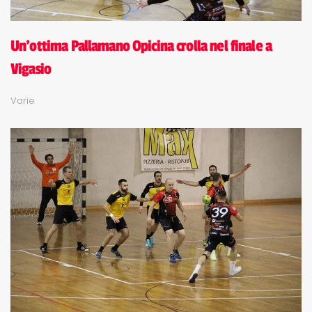
Un'ottima Pallamano Opicina crolla nel finale a
Vigasio
Varie