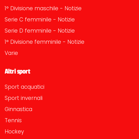
1° Divisione maschile - Notizie
Serie C femminile - Notizie
Serie D femminile - Notizie
1° Divisione femminile - Notizie
Varie
Altri sport
Sport acquatici
Sport invernali
Ginnastica
Tennis
Hockey