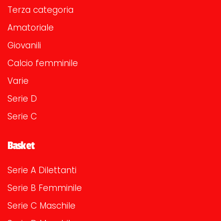
Terza categoria
Amatoriale
Giovanili
Calcio femminile
Varie
Serie D
Serie C
Basket
Serie A Dilettanti
Serie B Femminile
Serie C Maschile