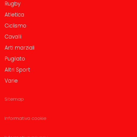
Rugby
Atletica
Ciclismo
Cavalli
Arti marziali
Pugilato
Altri Sport
Varie
Sitemap
Informativa cookie