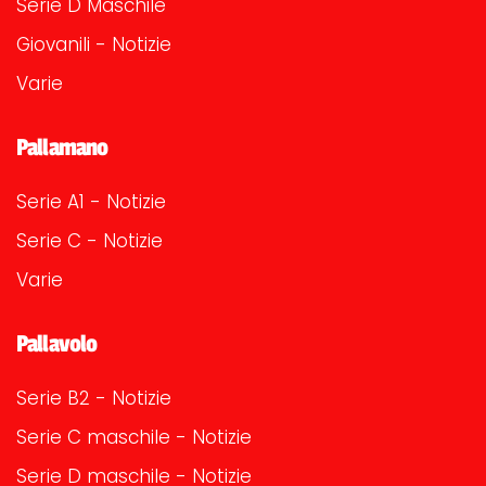
Serie D Maschile
Giovanili - Notizie
Varie
Pallamano
Serie A1 - Notizie
Serie C - Notizie
Varie
Pallavolo
Serie B2 - Notizie
Serie C maschile - Notizie
Serie D maschile - Notizie