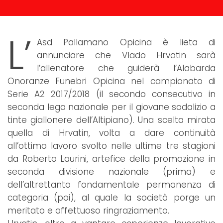
L’
Asd Pallamano Opicina è lieta di
annunciare che Vlado Hrvatin sarà
l’allenatore che guiderà l’Alabarda
Onoranze Funebri Opicina nel campionato di
Serie A2 2017/2018 (il secondo consecutivo in
seconda lega nazionale per il giovane sodalizio a
tinte giallonere dell’Altipiano). Una scelta mirata
quella di Hrvatin, volta a dare continuità
all’ottimo lavoro svolto nelle ultime tre stagioni
da Roberto Laurini, artefice della promozione in
seconda divisione nazionale (prima) e
dell’altrettanto fondamentale permanenza di
categoria (poi), al quale la società porge un
meritato e affettuoso ringraziamento.