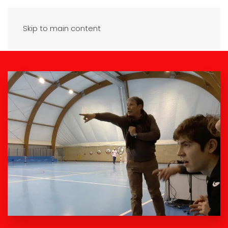
Skip to main content