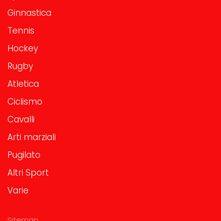
Ginnastica
Tennis
Hockey
Rugby
Atletica
Ciclismo
Cavalli
Arti marziali
Pugilato
Altri Sport
Varie
Sitemap