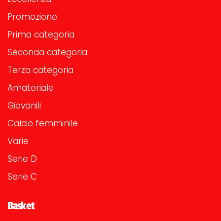
Promozione
Prima categoria
Seconda categoria
Terza categoria
Amatoriale
Giovanili
Calcio femminile
Varie
Serie D
Serie C
Basket