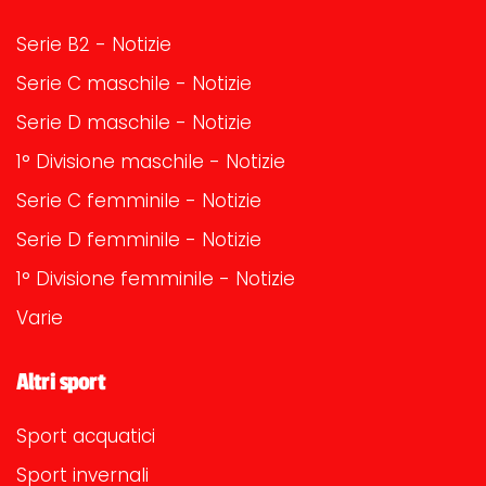
Serie B2 - Notizie
Serie C maschile - Notizie
Serie D maschile - Notizie
1° Divisione maschile - Notizie
Serie C femminile - Notizie
Serie D femminile - Notizie
1° Divisione femminile - Notizie
Varie
Altri sport
Sport acquatici
Sport invernali