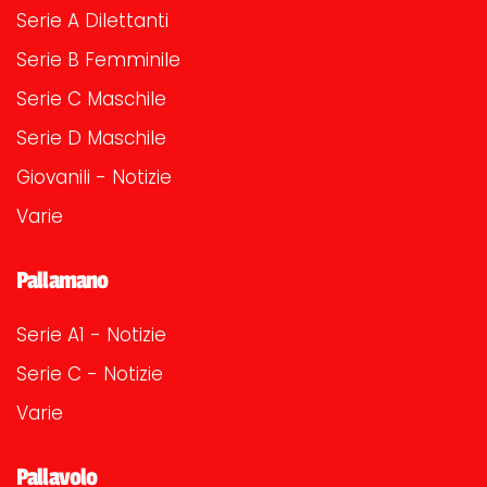
Serie A Dilettanti
Serie B Femminile
Serie C Maschile
Serie D Maschile
Giovanili - Notizie
Varie
Pallamano
Serie A1 - Notizie
Serie C - Notizie
Varie
Pallavolo