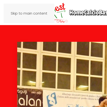
Home
Calcio
Ba
Skip to main content