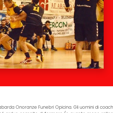
abarda Onoranze Funebri Opicina. Gli uomini di coach