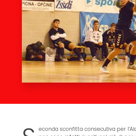
econda sconfitta consecutiva per l’Al