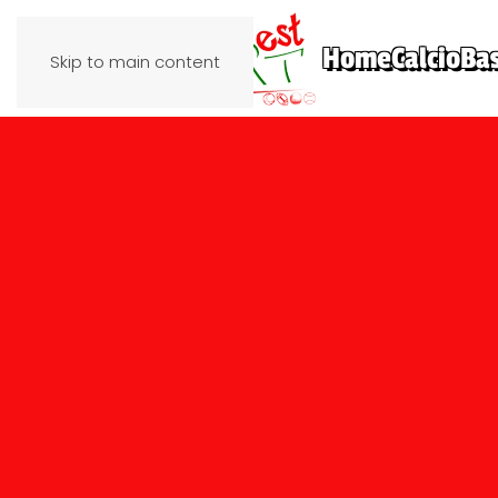
Home
Calcio
Ba
Skip to main content