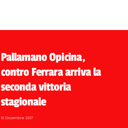
Pallamano Opicina,
contro Ferrara arriva la
seconda vittoria
stagionale
10 Dicembre 2017