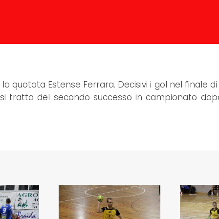
 quotata Estense Ferrara. Decisivi i gol nel finale di
ri si tratta del secondo successo in campionato dop