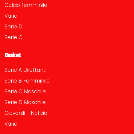
Calcio femminile
Varie
Serie D
Serie C
Basket
Serie A Dilettanti
Serie B Femminile
Serie C Maschile
Serie D Maschile
Giovanili - Notizie
Varie