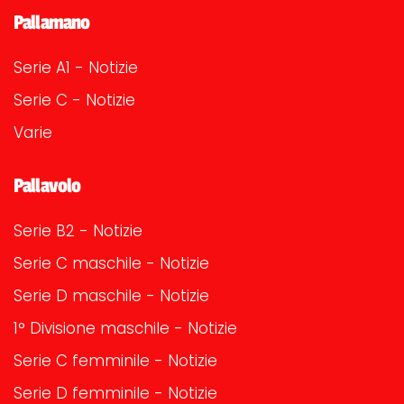
Pallamano
Serie A1 - Notizie
Serie C - Notizie
Varie
Pallavolo
Serie B2 - Notizie
Serie C maschile - Notizie
Serie D maschile - Notizie
1° Divisione maschile - Notizie
Serie C femminile - Notizie
Serie D femminile - Notizie