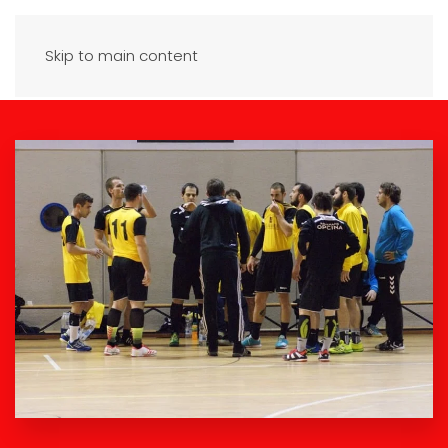
Skip to main content