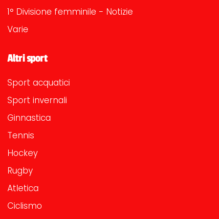
1° Divisione femminile - Notizie
Varie
Altri sport
Sport acquatici
Sport invernali
Ginnastica
Tennis
Hockey
Rugby
Atletica
Ciclismo