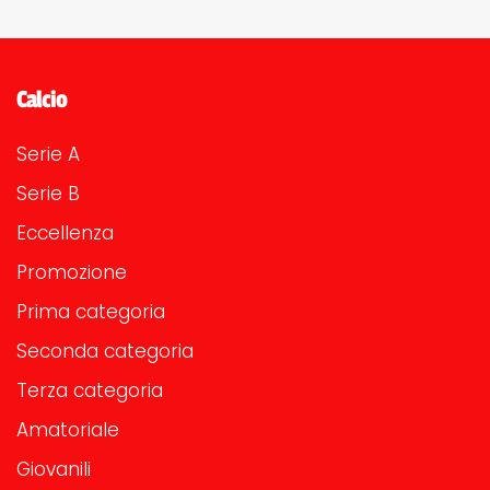
Calcio
Serie A
Serie B
Eccellenza
Promozione
Prima categoria
Seconda categoria
Terza categoria
Amatoriale
Giovanili