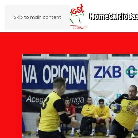
Home
Calcio
Ba
Skip to main content