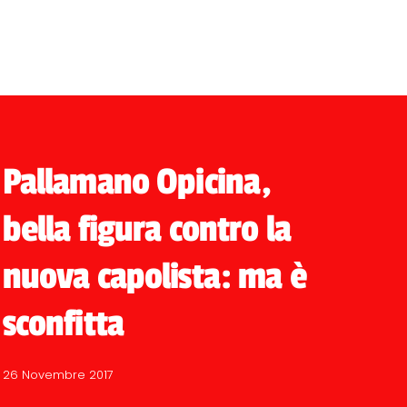
Pallamano Opicina,
bella figura contro la
nuova capolista: ma è
sconfitta
26 Novembre 2017