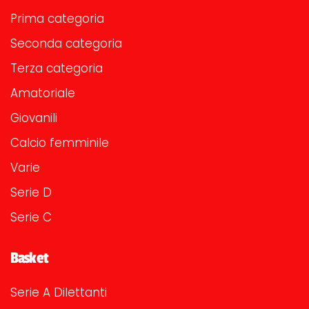
Prima categoria
Seconda categoria
Terza categoria
Amatoriale
Giovanili
Calcio femminile
Varie
Serie D
Serie C
Basket
Serie A Dilettanti