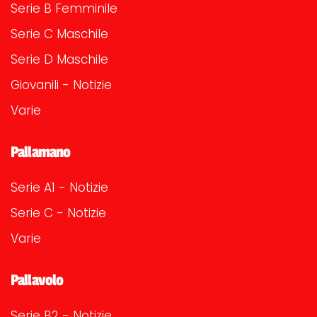
Serie B Femminile
Serie C Maschile
Serie D Maschile
Giovanili - Notizie
Varie
Pallamano
Serie A1 - Notizie
Serie C - Notizie
Varie
Pallavolo
Serie B2 - Notizie