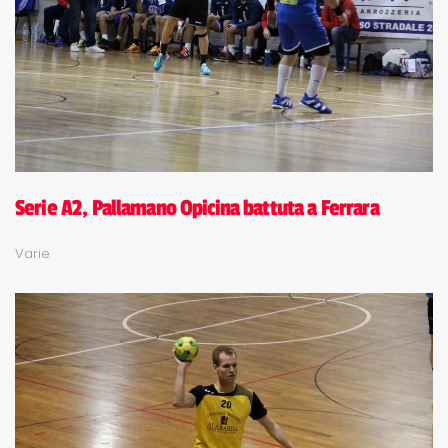
Serie A2, Pallamano Opicina battuta a Ferrara
Varie