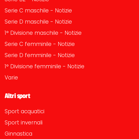
Serie C maschile - Notizie
Serie D maschile - Notizie
1° Divisione maschile - Notizie
Serie C femminile - Notizie
Serie D femminile - Notizie
1° Divisione femminile - Notizie
Varie
Altri sport
Sport acquatici
Sport invernali
Ginnastica