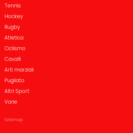
Tennis
Hockey
Rugby
Atletica
Ciclismo
Cavalli
Arti marziali
Pugilato
Altri Sport
Varie
Sitemap