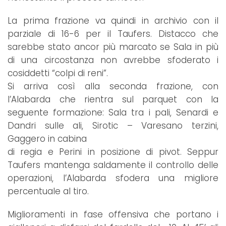
La prima frazione va quindi in archivio con il
parziale di 16-6 per il Taufers. Distacco che
sarebbe stato ancor più marcato se Sala in più
di una circostanza non avrebbe sfoderato i
cosiddetti “colpi di reni”.
Si arriva così alla seconda frazione, con
l’Alabarda che rientra sul parquet con la
seguente formazione: Sala tra i pali, Senardi e
Dandri sulle ali, Sirotic – Varesano terzini,
Gaggero in cabina
di regia e Perini in posizione di pivot. Seppur
Taufers mantenga saldamente il controllo delle
operazioni, l’Alabarda sfodera una migliore
percentuale al tiro.
Miglioramenti in fase offensiva che portano i