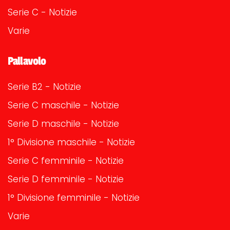
Serie C - Notizie
Varie
Pallavolo
Serie B2 - Notizie
Serie C maschile - Notizie
Serie D maschile - Notizie
1° Divisione maschile - Notizie
Serie C femminile - Notizie
Serie D femminile - Notizie
1° Divisione femminile - Notizie
Varie