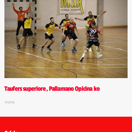
Taufers superiore, Pallamano Opicina ko
Varie