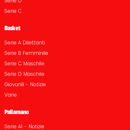
Serie D
Serie C
Basket
Serie A Dilettanti
Serie B Femminile
Serie C Maschile
Serie D Maschile
Giovanili - Notizie
Varie
Pallamano
Serie A1 - Notizie