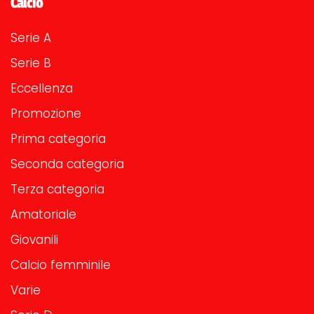
Calcio
Serie A
Serie B
Eccellenza
Promozione
Prima categoria
Seconda categoria
Terza categoria
Amatoriale
Giovanili
Calcio femminile
Varie