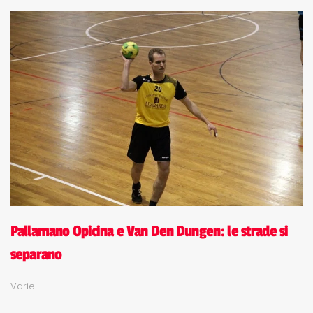
Pallamano Opicina e Van Den Dungen: le strade si
separano
Varie