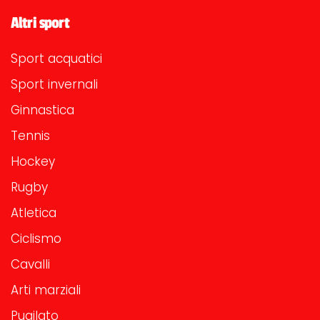
Altri sport
Sport acquatici
Sport invernali
Ginnastica
Tennis
Hockey
Rugby
Atletica
Ciclismo
Cavalli
Arti marziali
Pugilato