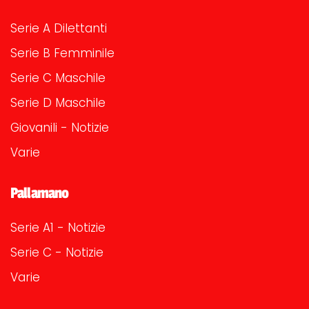
Serie A Dilettanti
Serie B Femminile
Serie C Maschile
Serie D Maschile
Giovanili - Notizie
Varie
Pallamano
Serie A1 - Notizie
Serie C - Notizie
Varie