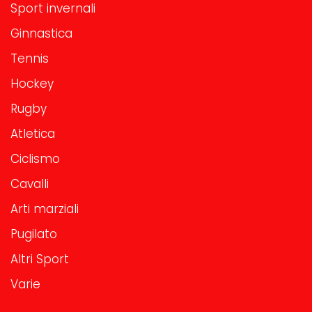
Sport invernali
Ginnastica
Tennis
Hockey
Rugby
Atletica
Ciclismo
Cavalli
Arti marziali
Pugilato
Altri Sport
Varie