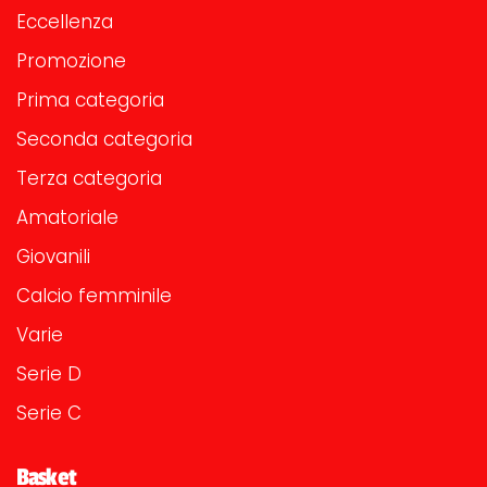
Eccellenza
Promozione
Prima categoria
Seconda categoria
Terza categoria
Amatoriale
Giovanili
Calcio femminile
Varie
Serie D
Serie C
Basket