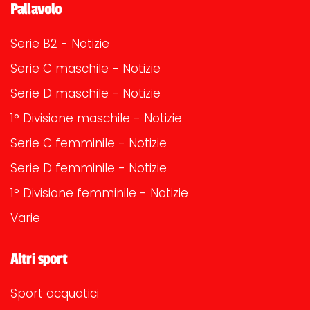
Pallavolo
Serie B2 - Notizie
Serie C maschile - Notizie
Serie D maschile - Notizie
1° Divisione maschile - Notizie
Serie C femminile - Notizie
Serie D femminile - Notizie
1° Divisione femminile - Notizie
Varie
Altri sport
Sport acquatici