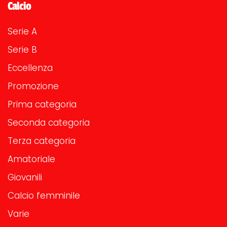
Calcio
Serie A
Serie B
Eccellenza
Promozione
Prima categoria
Seconda categoria
Terza categoria
Amatoriale
Giovanili
Calcio femminile
Varie