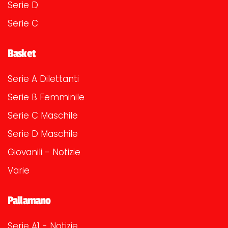
Serie D
Serie C
Basket
Serie A Dilettanti
Serie B Femminile
Serie C Maschile
Serie D Maschile
Giovanili - Notizie
Varie
Pallamano
Serie A1 - Notizie