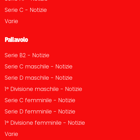
Serie C - Notizie
Varie
Pallavolo
Serie B2 - Notizie
Serie C maschile - Notizie
Serie D maschile - Notizie
1° Divisione maschile - Notizie
Serie C femminile - Notizie
Serie D femminile - Notizie
1° Divisione femminile - Notizie
Varie