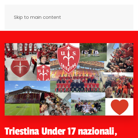
Skip to main content
Triestina Under 17 nazionali,