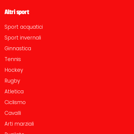
Altri sport
Sport acquatici
Sport invernali
Ginnastica
Tennis
Hockey
Rugby
Atletica
Ciclismo
Cavalli
Arti marziali