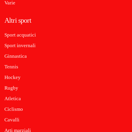
Varie
Altri sport
Sport acquatici
Sport invernali
Ginnastica
Tennis
Hockey
Rugby
Atletica
Ciclismo
Cavalli
Arti marziali