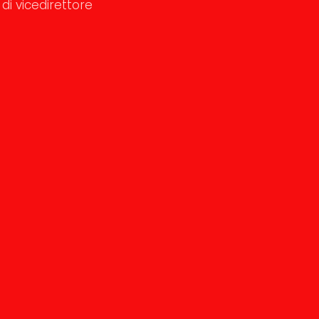
di vicedirettore